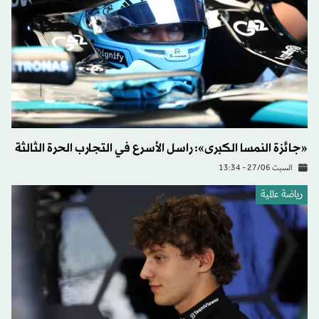
«جائزة النمسا الكبرى»: راسل الأسرع في التجارب الحرة الثالثة
السبت 27/06 - 13:34
رياضة عالمية