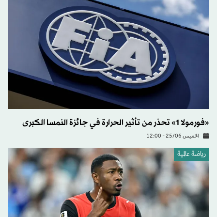
«فورمولا 1» تحذر من تأثير الحرارة في جائزة النمسا الكبرى
الخميس 25/06 - 12:00
رياضة عالمية