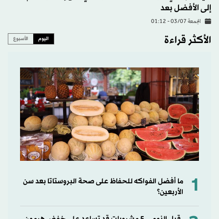
إلى الأفضل بعد
الجمعة 03/07 - 01:12
الأكثر قراءة
اليوم
الأسبوع
1
ما أفضل الفواكه للحفاظ على صحة البروستاتا بعد سن
الأربعين؟