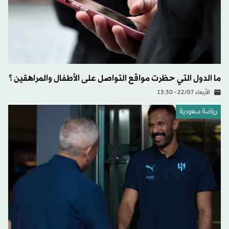
ما الدول التي حظرت مواقع التواصل على الأطفال والمراهقين ؟
الأربعاء 22/07 - 13:30
رياضة سعودية