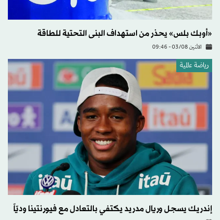
«أوبك بلس» يحذر من استهداف البنى التحتية للطاقة
الاثنين 03/08 - 09:46
رياضة عالمية
إندريك يسجل وريال مدريد يكتفي بالتعادل مع فيورنتينا وديّاً