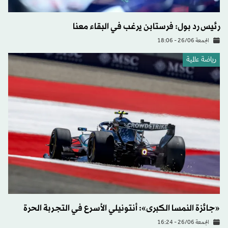
رئيس رد بول: فرستابن يرغب في البقاء معنا
الجمعة 26/06 - 18:06
رياضة عالمية
«جائزة النمسا الكبرى»: أنتونيلي الأسرع في التجربة الحرة
الجمعة 26/06 - 16:24