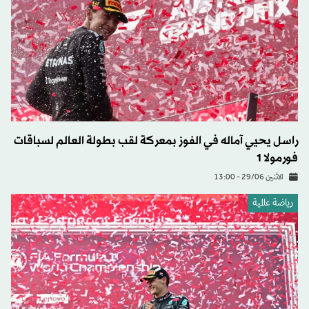
راسل يحيي آماله في الفوز بمعركة لقب بطولة العالم لسباقات
فورمولا 1
الاثنين 29/06 - 13:00
رياضة عالمية