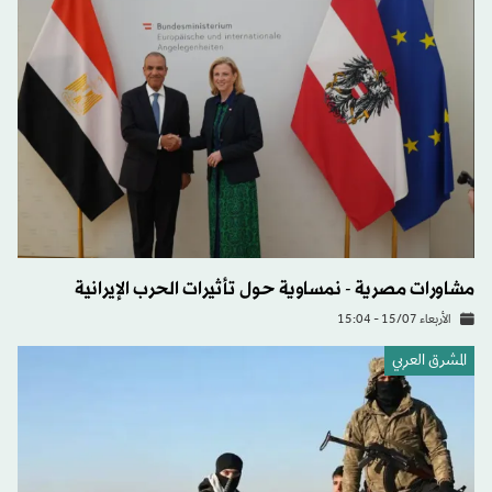
مشاورات مصرية - نمساوية حول تأثيرات الحرب الإيرانية
الأربعاء 15/07 - 15:04
المشرق العربي