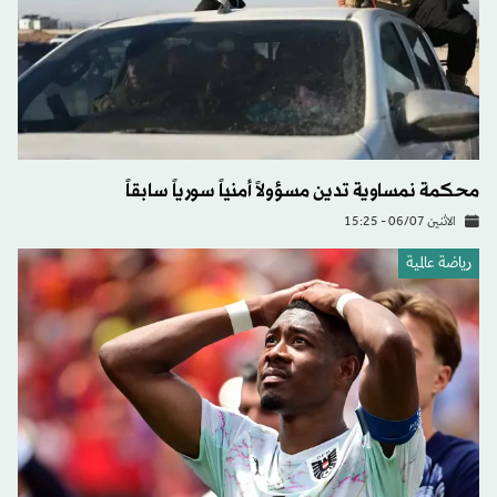
محكمة نمساوية تدين مسؤولاً أمنياً سورياً سابقاً
الاثنين 06/07 - 15:25
رياضة عالمية