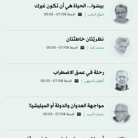
بيسّوا... الحياة هي أن تكون غيرك
شوقي الريّس
الجمعة 07/08 - 00:05
نظريَّتان خاطئتان
محمد رُضا
الجمعة 07/08 - 00:05
رحلة في عمق الاضطراب
أنطوان الدويهي
الجمعة 07/08 - 00:05
مواجهة العدوان والدولة أو الميليشيا!
رضوان السيد
الجمعة 07/08 - 00:05