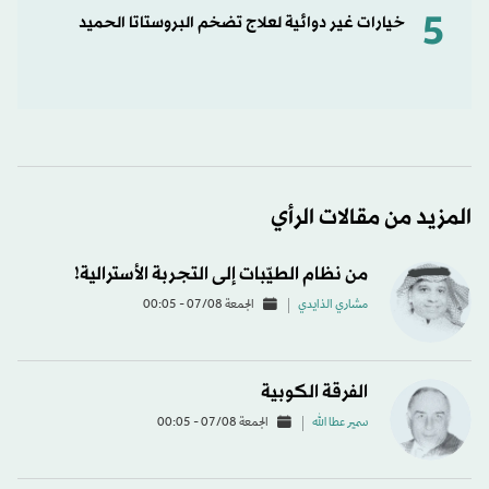
5
خيارات غير دوائية لعلاج تضخم البروستاتا الحميد
المزيد من مقالات الرأي
من نظام الطيّبات إلى التجربة الأسترالية!
مشاري الذايدي
الجمعة 07/08 - 00:05
الفرقة الكوبية
سمير عطا الله
الجمعة 07/08 - 00:05