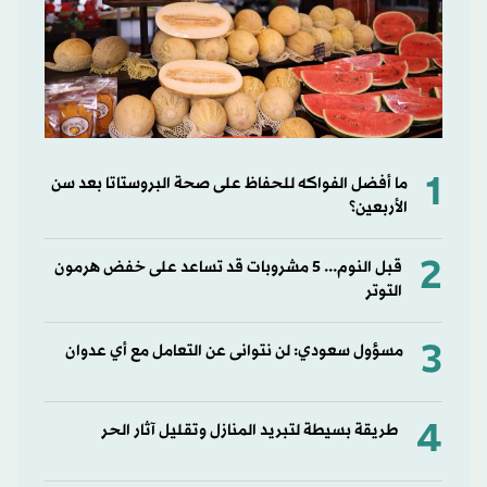
1
ما أفضل الفواكه للحفاظ على صحة البروستاتا بعد سن
الأربعين؟
2
قبل النوم... 5 مشروبات قد تساعد على خفض هرمون
التوتر
3
مسؤول سعودي: لن نتوانى عن التعامل مع أي عدوان
4
طريقة بسيطة لتبريد المنازل وتقليل آثار الحر