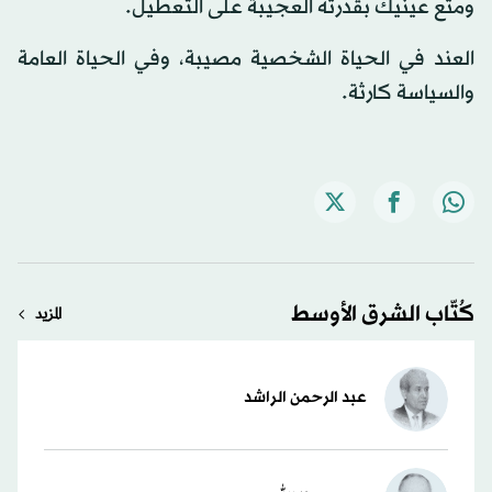
ومتع عينيك بقدرته العجيبة على التعطيل.
العند في الحياة الشخصية مصيبة، وفي الحياة العامة
والسياسة كارثة.
كُتّاب الشرق الأوسط
المزيد
عبد الرحمن الراشد