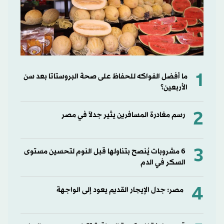
1
ما أفضل الفواكه للحفاظ على صحة البروستاتا بعد سن
الأربعين؟
2
رسم مغادرة المسافرين يثير جدلاً في مصر
3
6 مشروبات يُنصح بتناولها قبل النوم لتحسين مستوى
السكر في الدم
4
مصر: جدل الإيجار القديم يعود إلى الواجهة