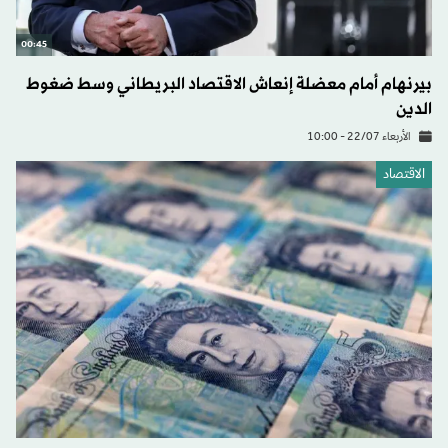
00:45
بيرنهام أمام معضلة إنعاش الاقتصاد البريطاني وسط ضغوط
الدين
الأربعاء 22/07 - 10:00
الاقتصاد