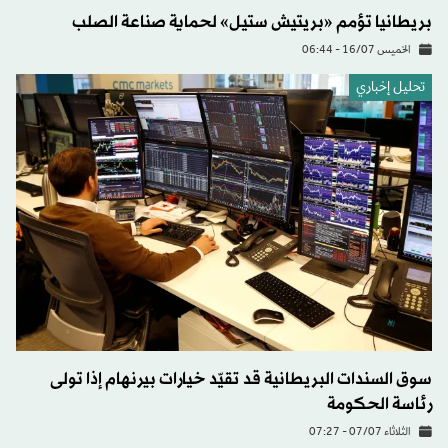
بريطانيا تؤمم «بريتيش ستيل» لحماية صناعة الصلب
الخميس 16/07 - 06:44
تحليل إخباري
سوق السندات البريطانية قد تقيّد خيارات بيرنهام إذا تولى
رئاسة الحكومة
الثلاثاء 07/07 - 07:27