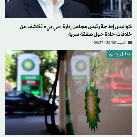
كواليس إطاحة رئيس مجلس إدارة «بي بي» تكشف عن
خلافات حادة حول صفقة سرية
السبت 30/05 - 06:37
تحليل إخباري