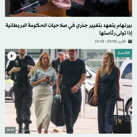
بيرنهام يتعهد بتغيير جذري في صلاحيات الحكومة البريطانية
إذا تولى رئاستها
الاثنين 29/06 - 19:58
الاقتصاد
00:39