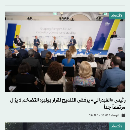
الاقتصاد
رئيس «الفيدرالي» يرفض التلميح لقرار يوليو: التضخم لا يزال
مرتفعاً جداً
الأربعاء 01/07 - 16:07
الاقتصاد