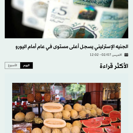
الجنيه الإسترليني يسجل أعلى مستوى في عام أمام اليورو
الخميس 02/07 - 12:02
الأكثر قراءة
اليوم
الأسبوع