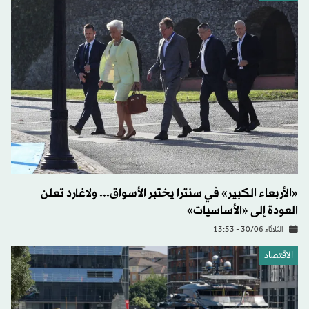
«الأربعاء الكبير» في سنترا يختبر الأسواق... ولاغارد تعلن
العودة إلى «الأساسيات»
الثلاثاء 30/06 - 13:53
الاقتصاد