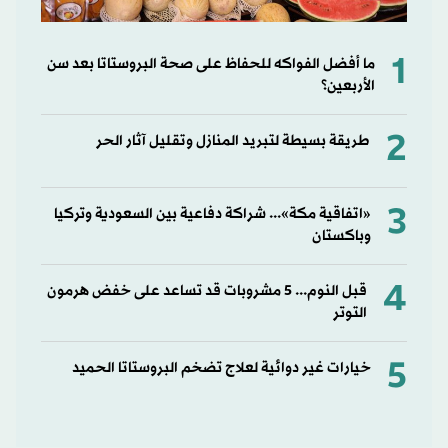
1
ما أفضل الفواكه للحفاظ على صحة البروستاتا بعد سن
الأربعين؟
2
طريقة بسيطة لتبريد المنازل وتقليل آثار الحر
3
«اتفاقية مكة»... شراكة دفاعية بين السعودية وتركيا
وباكستان
4
قبل النوم... 5 مشروبات قد تساعد على خفض هرمون
التوتر
5
خيارات غير دوائية لعلاج تضخم البروستاتا الحميد