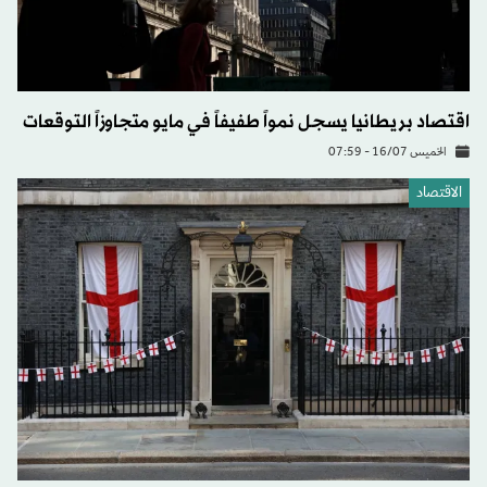
اقتصاد بريطانيا يسجل نمواً طفيفاً في مايو متجاوزاً التوقعات
الخميس 16/07 - 07:59
الاقتصاد