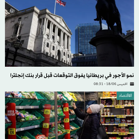
نمو الأجور في بريطانيا يفوق التوقعات قبل قرار بنك إنجلترا
الخميس 18/06 - 08:31
الاقتصاد