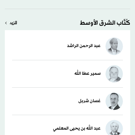
كُتّاب الشرق الأوسط
المزيد
عبد الرحمن الراشد
سمير عطا الله
غسان شربل
عبد الله بن يحيى المعلمي