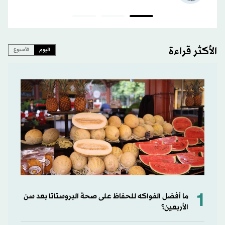
الأكثر قراءة
اليوم
الأسبوع
1
ما أفضل الفواكه للحفاظ على صحة البروستاتا بعد سن
الأربعين؟