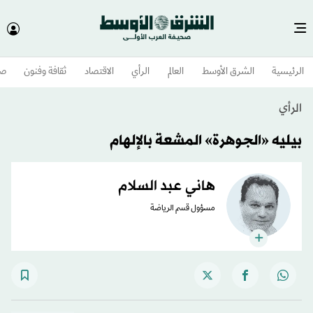
الرئيسية
الشرق الأوسط​
العالم
الرأي
الاقتصاد
ثقافة وفنون
صح
الرأي
بيليه «الجوهرة» المشعة بالإلهام
هاني عبد السلام
مسؤول قسم الرياضة