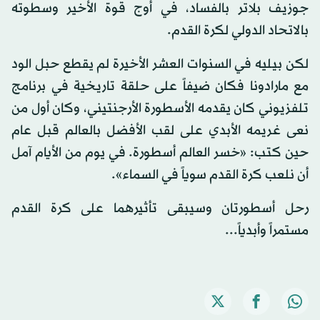
جوزيف بلاتر بالفساد، في أوج قوة الأخير وسطوته
بالاتحاد الدولي لكرة القدم.
لكن بيليه في السنوات العشر الأخيرة لم يقطع حبل الود
مع مارادونا فكان ضيفاً على حلقة تاريخية في برنامج
تلفزيوني كان يقدمه الأسطورة الأرجنتيني، وكان أول من
نعى غريمه الأبدي على لقب الأفضل بالعالم قبل عام
حين كتب: «خسر العالم أسطورة. في يوم من الأيام آمل
أن نلعب كرة القدم سوياً في السماء».
رحل أسطورتان وسيبقى تأثيرهما على كرة القدم
مستمراً وأبدياً...