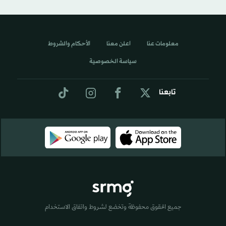
معلومات عنا
اعلن معنا
الأحكام والشروط
سياسة الخصوصية
تابعنا
جميع الحقوق محفوظة وتخضع لشروط واتفاق الاستخدام