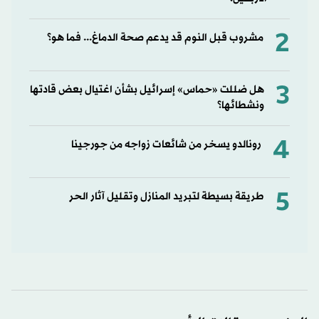
2
مشروب قبل النوم قد يدعم صحة الدماغ... فما هو؟
3
هل ضللت «حماس» إسرائيل بشأن اغتيال بعض قادتها
ونشطائها؟
4
رونالدو يسخر من شائعات زواجه من جورجينا
5
طريقة بسيطة لتبريد المنازل وتقليل آثار الحر