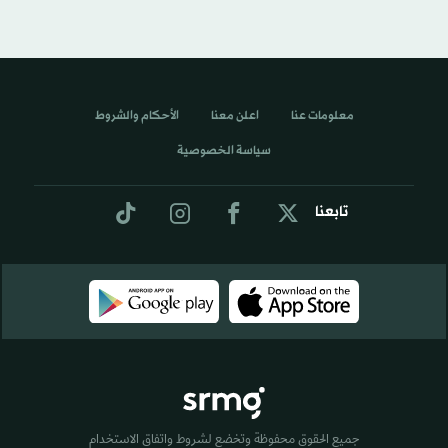
معلومات عنا
اعلن معنا
الأحكام والشروط
سياسة الخصوصية
تابعنا
جميع الحقوق محفوظة وتخضع لشروط واتفاق الاستخدام