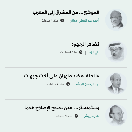
الموشح... من المشرق إلى المغرب
أحمد عبد المعطي حجازي
منذ 4 ساعات
تضافر الجهود
علي المزيد
منذ 4 ساعات
«الحلف» ضد طهرانَ على ثلاث جبهات
عبد الرحمن الراشد
منذ 4 ساعات
وستمنستر... حين يصبح الإصلاح هدماً
عادل درويش
منذ 4 ساعات