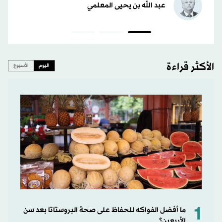
عبد الله بن يحيى المعلمي
الأكثر قراءة
اليوم
الأسبوع
1
ما أفضل الفواكه للحفاظ على صحة البروستاتا بعد سن
الأربعين؟