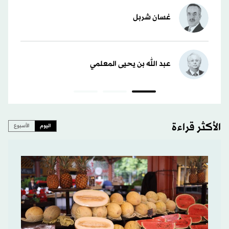
غسان شربل
عبد الله بن يحيى المعلمي
الأكثر قراءة
اليوم
الأسبوع