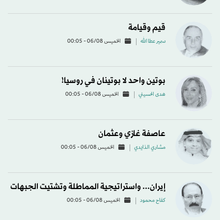
قيم وقيامة
سمير عطا الله
الخميس 06/08 - 00:05
بوتين واحد لا بوتينان في روسيا!
هدى الحسيني
الخميس 06/08 - 00:05
عاصفة غازي وعثمان
مشاري الذايدي
الخميس 06/08 - 00:05
إيران... واستراتيجية المماطلة وتشتيت الجبهات
كفاح محمود
الخميس 06/08 - 00:05