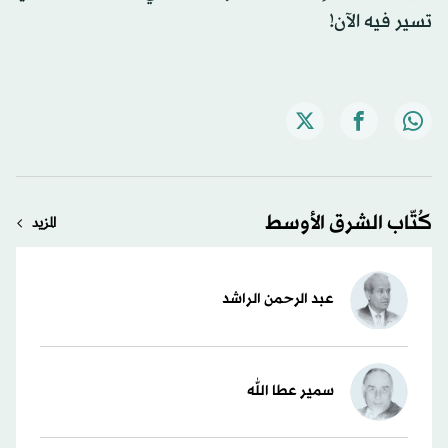
تسير فيه الآن!
كُتّاب الشرق الأوسط
المزيد
عبد الرحمن الراشد
سمير عطا الله