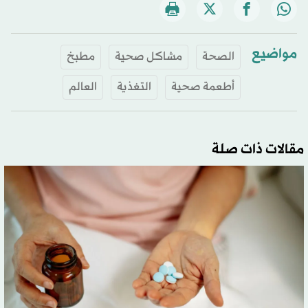
مواضيع
الصحة
مشاكل صحية
مطبخ
أطعمة صحية
التغذية
العالم
مقالات ذات صلة