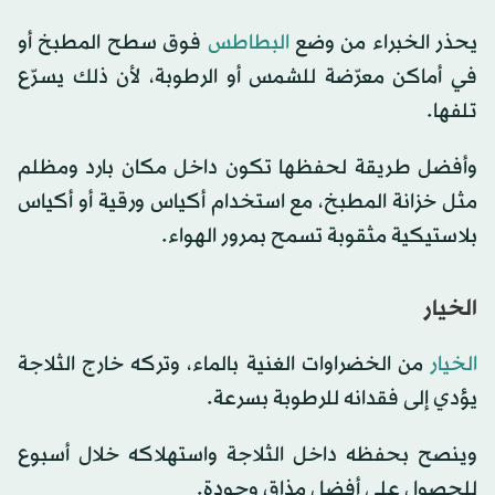
يحذر الخبراء من وضع
البطاطس
فوق سطح المطبخ أو
في أماكن معرّضة للشمس أو الرطوبة، لأن ذلك يسرّع
تلفها.
وأفضل طريقة لحفظها تكون داخل مكان بارد ومظلم
مثل خزانة المطبخ، مع استخدام أكياس ورقية أو أكياس
بلاستيكية مثقوبة تسمح بمرور الهواء.
الخيار
الخيار
من الخضراوات الغنية بالماء، وتركه خارج الثلاجة
يؤدي إلى فقدانه للرطوبة بسرعة.
وينصح بحفظه داخل الثلاجة واستهلاكه خلال أسبوع
للحصول على أفضل مذاق وجودة.