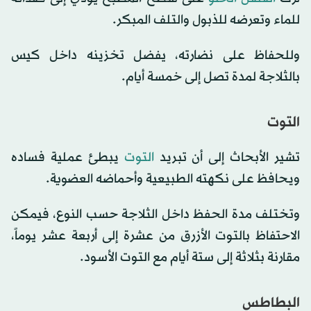
للماء وتعرضه للذبول والتلف المبكر.
وللحفاظ على نضارته، يفضل تخزينه داخل كيس
بالثلاجة لمدة تصل إلى خمسة أيام.
التوت
تشير الأبحاث إلى أن تبريد
التوت
يبطئ عملية فساده
ويحافظ على نكهته الطبيعية وأحماضه العضوية.
وتختلف مدة الحفظ داخل الثلاجة حسب النوع، فيمكن
الاحتفاظ بالتوت الأزرق من عشرة إلى أربعة عشر يوماً،
مقارنة بثلاثة إلى ستة أيام مع التوت الأسود.
البطاطس