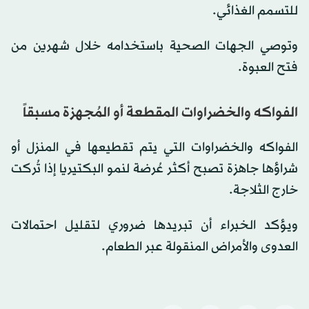
للتسمم الغذائي.
وتوصي الجهات الصحية باستخدامه خلال شهرين من
فتح العبوة.
الفواكه والخضراوات المقطعة أو المُجهزة مسبقاً
الفواكه والخضراوات التي يتم تقطيعها في المنزل أو
شراؤها جاهزة تصبح أكثر عُرضة لنمو البكتيريا إذا تُركت
خارج الثلاجة.
ويؤكد الخبراء أن تبريدها ضروري لتقليل احتمالات
العدوى والأمراض المنقولة عبر الطعام.