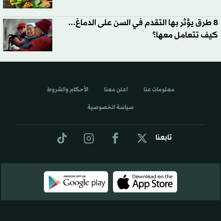
8 طرق يؤثر بها التقدم في السن على الدماغ...
كيف تتعامل معها؟
معلومات عنا
اعلن معنا
الأحكام والشروط
سياسة الخصوصية
تابعنا