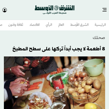
الرئيسية
الشرق الأوسط​
العالم
الرأي
الاقتصاد
ثقافة وفنون
صح
صحتك
8 أطعمة لا يجب أبداً تركها على سطح المطبخ