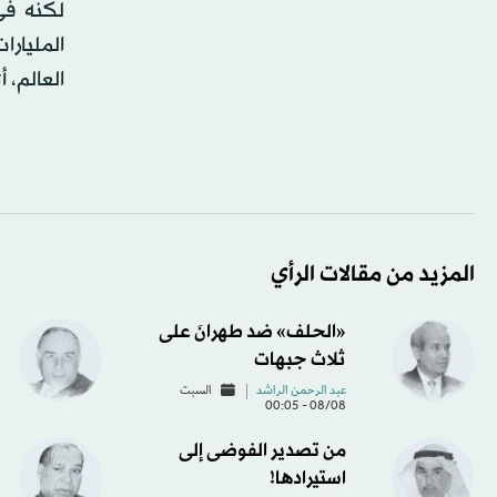
لكنه في
العالم، 
المزيد من مقالات الرأي
«الحلف» ضد طهرانَ على
ثلاث جبهات
عبد الرحمن الراشد
السبت
08/08 - 00:05
من تصدير الفوضى إلى
استيرادها!