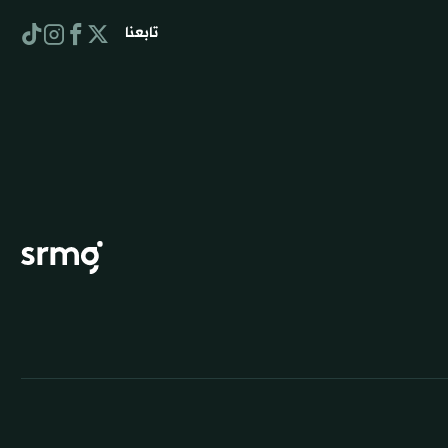
تابعنا