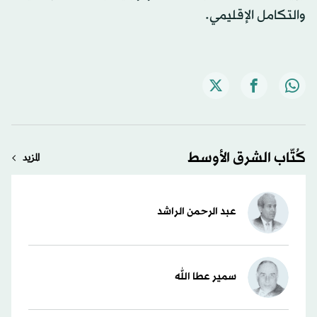
والتكامل الإقليمي.
كُتّاب الشرق الأوسط
المزيد
عبد الرحمن الراشد
سمير عطا الله