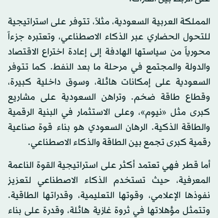
المملكة العربية السعودية، مثلاً، تتوفر على استراتيجية
للتحول الحضاري عبر الذكاء الاصطناعي، وتعتبره جزءاً
محورياً من سياستها الهادفة إلى إعادة اختراع الاقتصاد
والدولة والمجتمع في مرحلة ما بعد النفط. كما تتوفر
السعودية على إمكانات هائلة، وسوق داخلية كبيرة،
وقطاع طاقة ضخم. وتراهن السعودية على مشاريع
كبرى مثل «نيوم»، وعلى الاستثمار في البنية الرقمية
والطاقة الذكية. الرهان السعودي هو بناء قوة صناعية
رقمية كبرى تجمع بين الطاقة والذكاء الاصطناعي.
أما قطر فهي تعتمد أكثر على استراتيجية القوة الناعمة
المعرفية، حيث تستخدم الذكاء الاصطناعي لتعزيز
نفوذها الإعلامي، وقوتها التعليمية، وقدراتها الطاقية.
وتتمثل مؤهلاتها في ثروة غازية هائلة، وقدرة على بناء