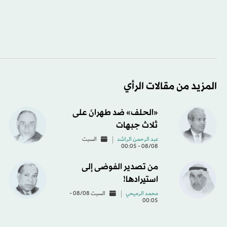
المزيد من مقالات الرأي
«الحلف» ضد طهرانَ على
ثلاث جبهات
عبد الرحمن الراشد
السبت
08/08 - 00:05
من تصدير الفوضى إلى
استيرادها!
محمد الرميحي
السبت 08/08 -
00:05