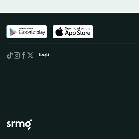
تابعنا