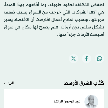
لخفض التكلفة لعقود طويلة، وما أقنعهم بهذا المبدأ،
هي آلاف الشركات التي خرجت من السوق بسبب ضعف
مرونتها، وبسبب نماذج أعمال افترضت أن الاقتصاد يسير
بشكل سلس دون أزمات، فلم يصبح لها مكان في سوق
أصبحت الأزمات جزءاً منها.
كُتّاب الشرق الأوسط
المزيد
عبد الرحمن الراشد