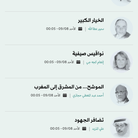
الخيار الكبير
سمير عطا الله
الأحد 09/08 - 00:05
نواقيس صيفية
إنعام كجه جي
الأحد 09/08 - 00:05
الموشح... من المشرق إلى المغرب
أحمد عبد المعطي حجازي
الأحد 09/08 - 00:05
تضافر الجهود
علي المزيد
الأحد 09/08 - 00:05