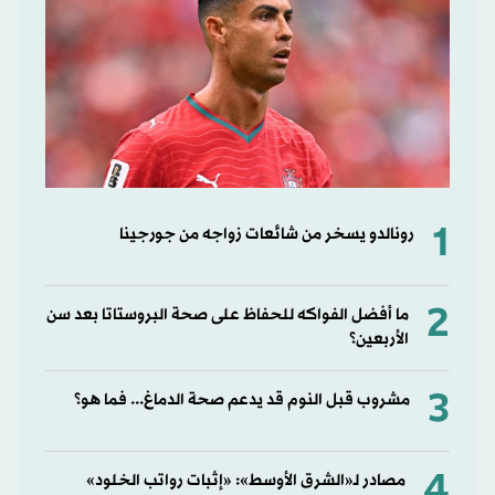
1
رونالدو يسخر من شائعات زواجه من جورجينا
2
ما أفضل الفواكه للحفاظ على صحة البروستاتا بعد سن
الأربعين؟
3
مشروب قبل النوم قد يدعم صحة الدماغ... فما هو؟
4
مصادر لـ«الشرق الأوسط»: «إثبات رواتب الخلود»