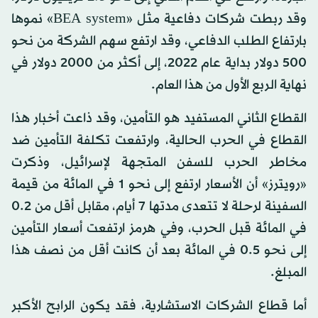
وقد ربطت شركات دفاعية مثل «BEA system» نموها
بارتفاع الطلب الدفاعي، وقد ارتفع سهم الشركة من نحو
500 دولار بداية عام 2022، إلى أكثر من 2000 دولار في
نهاية الربع الأول من هذا العام.
القطاع الثاني المستفيد هو التأمين، وقد ذاعت أخبار هذا
القطاع في الحرب الحالية، وارتفعت تكلفة التأمين ضد
مخاطر الحرب للسفن المتجهة لإسرائيل، وذكرت
«رويترز» أن الأسعار ارتفع إلى نحو 1 في المائة من قيمة
السفينة لرحلة لا تتعدى مدتها 7 أيام، مقابل أقل من 0.2
في المائة قبل الحرب، وفي هرمز ارتفعت أسعار التأمين
إلى نحو 0.5 في المائة بعد أن كانت أقل من نصف هذا
المبلغ.
أما قطاع الشركات الاستشارية، فقد يكون الرابح الأكبر