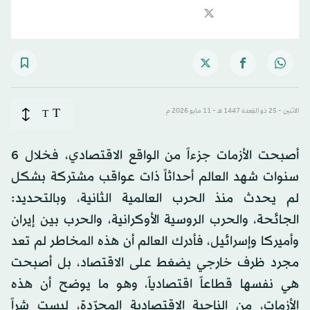
T
الاثنين - 25 ذو القِعدة 1447 هـ - 11 مايو 2026 م
T
أصبحت الأزمات جزءاً من الواقع الاقتصادي، فخلال 6
سنوات شهد العالم أحداثاً ذات عواقب مشتركة بشكل
لم يحدث منذ الحرب العالمية الثانية، وبالتحديد:
الجائحة، والحرب الروسية الأوكرانية، والحرب بين إيران
وأميركا وإسرائيل، فأدرك العالم أن هذه المخاطر لم تعد
مجرد ظرف خارجي يضغط على الاقتصاد، بل أصبحت
هي نفسها قطاعاً اقتصادياً، وهو ما يوضح أن هذه
الأزمات، من الناحية الاقتصادية المجرّدة، ليست شراً