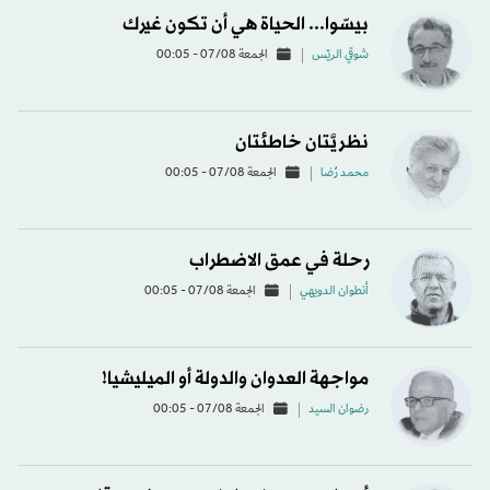
بيسّوا... الحياة هي أن تكون غيرك
شوقي الريّس
الجمعة 07/08 - 00:05
نظريَّتان خاطئتان
محمد رُضا
الجمعة 07/08 - 00:05
رحلة في عمق الاضطراب
أنطوان الدويهي
الجمعة 07/08 - 00:05
مواجهة العدوان والدولة أو الميليشيا!
رضوان السيد
الجمعة 07/08 - 00:05