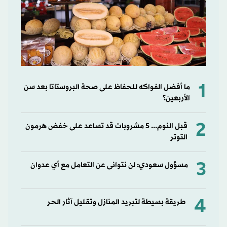
1
ما أفضل الفواكه للحفاظ على صحة البروستاتا بعد سن
الأربعين؟
2
قبل النوم... 5 مشروبات قد تساعد على خفض هرمون
التوتر
3
مسؤول سعودي: لن نتوانى عن التعامل مع أي عدوان
4
طريقة بسيطة لتبريد المنازل وتقليل آثار الحر