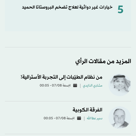
5
خيارات غير دوائية لعلاج تضخم البروستاتا الحميد
المزيد من مقالات الرأي
من نظام الطيّبات إلى التجربة الأسترالية!
مشاري الذايدي
الجمعة 07/08 - 00:05
الفرقة الكوبية
سمير عطا الله
الجمعة 07/08 - 00:05