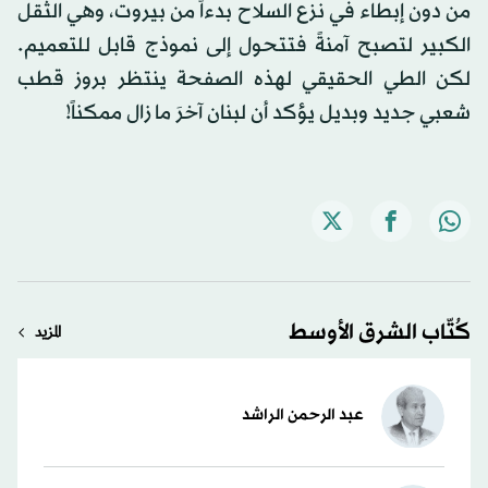
من دون إبطاء في نزع السلاح بدءاً من بيروت، وهي الثقل
الكبير لتصبح آمنةً فتتحول إلى نموذج قابل للتعميم.
لكن الطي الحقيقي لهذه الصفحة ينتظر بروز قطب
شعبي جديد وبديل يؤكد أن لبنان آخرَ ما زال ممكناً!
كُتّاب الشرق الأوسط
المزيد
عبد الرحمن الراشد