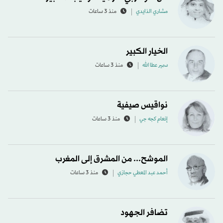
مشاري الذايدي
منذ 3 ساعات
الخيار الكبير
سمير عطا الله
منذ 3 ساعات
نواقيس صيفية
إنعام كجه جي
منذ 3 ساعات
الموشح... من المشرق إلى المغرب
أحمد عبد المعطي حجازي
منذ 3 ساعات
تضافر الجهود