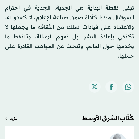
تبقى نقطة البداية هي الجدية. الجدية في احترام
السوشال ميديا كأداة ضمن صناعة الإعلام، لا كعدو له.
والاعتماد على قيادات تملك من الثقافة ما يجعلها لا
تكتفي بإعادة النشر، بل تفهم الرسالة، وتلتقط ما
يخدمها حول العالم، وتبحث عن المواهب القادرة على
حملها.
كُتّاب الشرق الأوسط
المزيد