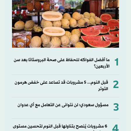
1
ما أفضل الفواكه للحفاظ على صحة البروستاتا بعد سن
الأربعين؟
2
قبل النوم... 5 مشروبات قد تساعد على خفض هرمون
التوتر
3
مسؤول سعودي: لن نتوانى عن التعامل مع أي عدوان
4
6 مشروبات يُنصح بتناولها قبل النوم لتحسين مستوى