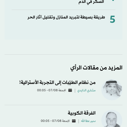
السكر في الدم
5
طريقة بسيطة لتبريد المنازل وتقليل آثار الحر
المزيد من مقالات الرأي
من نظام الطيّبات إلى التجربة الأسترالية!
مشاري الذايدي
الجمعة 07/08 - 00:05
الفرقة الكوبية
سمير عطا الله
الجمعة 07/08 - 00:05