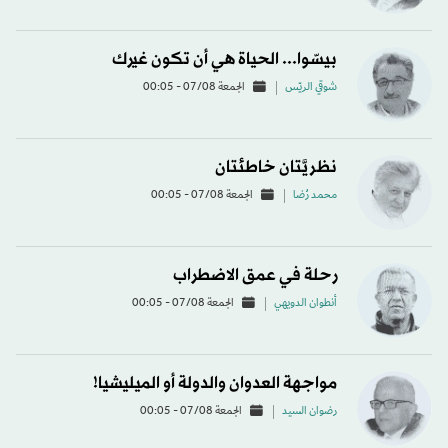
بيسّوا... الحياة هي أن تكون غيرك
شوقي الريّس
الجمعة 07/08 - 00:05
نظريَّتان خاطئتان
محمد رُضا
الجمعة 07/08 - 00:05
رحلة في عمق الاضطراب
أنطوان الدويهي
الجمعة 07/08 - 00:05
مواجهة العدوان والدولة أو الميليشيا!
رضوان السيد
الجمعة 07/08 - 00:05