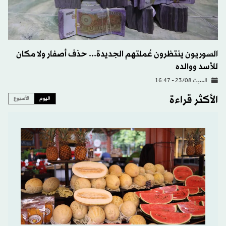
السوريون ينتظرون عُملتهم الجديدة... حذف أصفار ولا مكان
للأسد ووالده
السبت 23/08 - 16:47
الأكثر قراءة
اليوم
الأسبوع