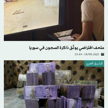
متحف افتراضي يوثّق ذاكرة السجون في سوريا
الثلاثاء 16/09 - 15:44
المشرق العربي