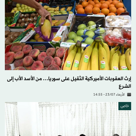
إرث العقوبات الأميركية الثقيل على سوريا… من الأسد الأب إلى
الشرع
الأربعاء 23/07 - 14:55
خاص