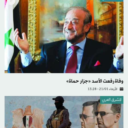
وفاة رفعت الأسد «جزار حماة»
الأربعاء 21/01 - 13:28
المشرق العربي