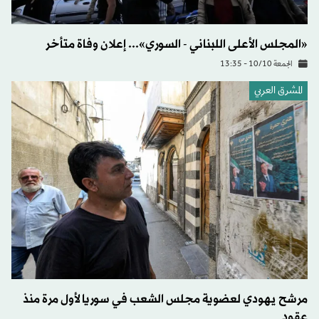
«المجلس الأعلى اللبناني - السوري»... إعلان وفاة متأخر
الجمعة 10/10 - 13:35
المشرق العربي
مرشح يهودي لعضوية مجلس الشعب في سوريا لأول مرة منذ
عقود