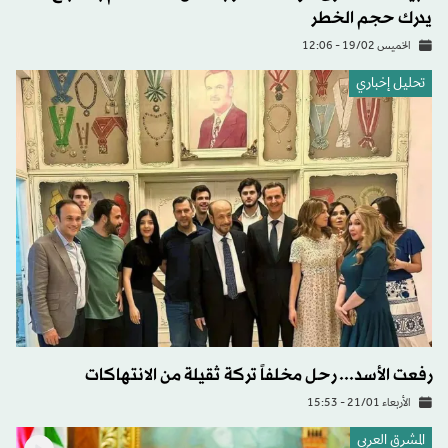
يدرك حجم الخطر
الخميس 19/02 - 12:06
تحليل إخباري
رفعت الأسد... رحل مخلفاً تركة ثقيلة من الانتهاكات
الأربعاء 21/01 - 15:53
المشرق العربي