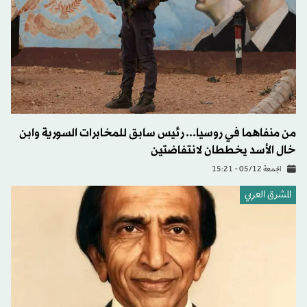
من منفاهما في روسيا... رئيس سابق للمخابرات السورية وابن
خال الأسد يخططان لانتفاضتين
الجمعة 05/12 - 15:21
المشرق العربي