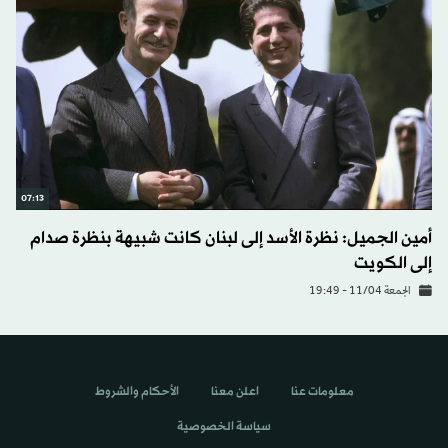
07:13
أمين الجميل: نظرة الأسد إلى لبنان كانت شبيهة بنظرة صدام
إلى الكويت
الجمعة 11/04 - 19:49
معلومات عنا
اعلن معنا
الأحكام والشروط
سياسة الخصوصية