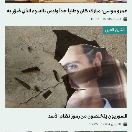
عمرو موسى: مبارك كان وطنياً جداً وليس بالسوء الذي صُوّر به
السبت 10/05 - 10:28
المشرق العربي
السوريون يتخلصون من رموز نظام الأسد
الخميس 17/04 - 13:25