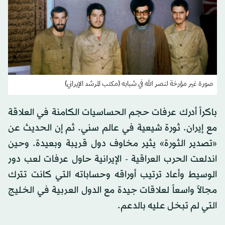
صورة غير مؤرخة لنصر الله في شبابه (مكتب المرشد الإيراني)
باكراً أدرك عرفات حجم الحساسيات الكامنة في العلاقة
مع إيران. ثورة شيعية في عالم سني. ثم إن الحديث عن
«تصدير الثورة» يثير مخاوف دول قريبة وبعيدة. وحين
اندلعت الحرب العراقية - الإيرانية حاول عرفات لعب دور
الوسيط وأعاد ترتيب أوراقه وحساباته التي كانت تترك
مجالاً واسعاً لعلاقات جيدة مع الدول العربية في الخليج
التي لم تبخل عليه بالدعم.