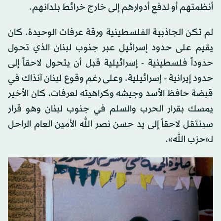
أنظمتهم أو لدفع أدوارهم إلى خارج خرائط بلدانهم.
لم تكن الجاذبية الفلسطينية ورقة عرفات الوحيدة. كان
يقيم على حدود إسرائيل عبر جنوب لبنان الذي تحول
حدوداً فلسطينية - إسرائيلية قبل أن يتحول لاحقاً إلى
حدود إيرانية - إسرائيلية. وعلى رغم وقوع لبنان آنذاك في
قبضة حافظ الأسد وجيشه وكراهيته لعرفات، كان الأخير
يمسك بقرار الحرب والسلم في جنوب لبنان وهو قرار
سينتقل لاحقاً إلى يد حسن نصر الله الأمين العام الراحل
لـ«حزب الله».