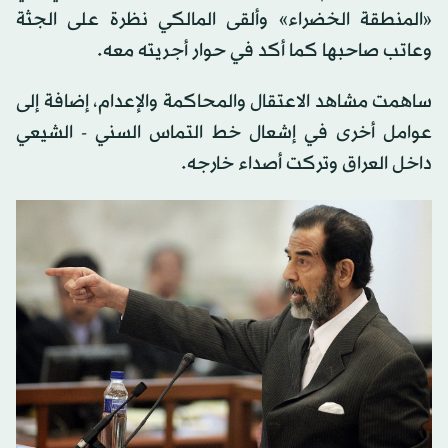
«المنطقة الخضراء» وألقى المالكي نظرة على الجثة
وعاتب صاحبها كما أكد في حوار أجريته معه.
ساهمت مشاهد الاعتقال والمحاكمة والإعدام، إضافة إلى
عوامل أخرى في إشعال خط التماس السني - الشيعي
داخل العراق وتركت أصداء خارجه.