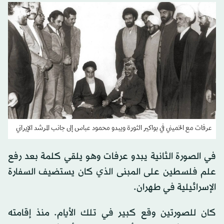
عرفات مع الخميني في بواكير الثورة ويبدو محمود عباس إلى جانب المرشد الإيراني
في الصورة الثانية يبدو عرفات وهو يلقي كلمة بعد رفع
علم فلسطين على المبنى الذي كان يستضيف السفارة
الإسرائيلية في طهران.
كان للصورتين وقع كبير في تلك الأيام. منذ إقامته