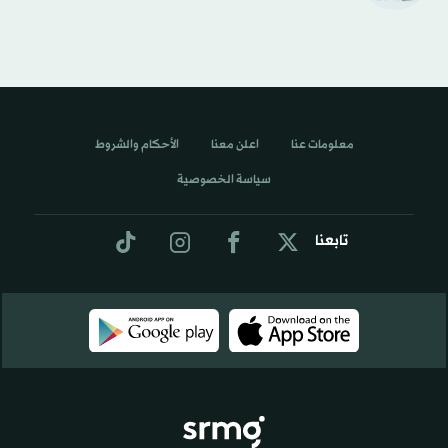
معلومات عنا
اعلن معنا
الأحكام والشروط
سياسة الخصوصية
تابعنا