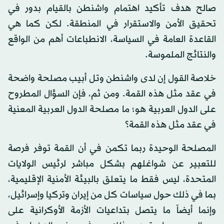
صالح هدف تأكيد اهتمام واشنطن بالقيام بدور في
تحقيق الأمن والاستقرار في المنطقة. لكن كما هي
القاعدة العامة في السياسة، الانطباعات أهم من الواقع
والنتائج الملموسة.
خلاصة القول إن لدى واشنطن وتل أبيب مصلحة واضحة
في عقد مثل هذه القمة. ومن ثم، فإن السؤال المطروح
على الدول العربية هو؛ ما مصلحة الدول العربية المعنية
في عقد مثل هذه القمة؟
المصلحة الوحيدة ربما تكمن في أن القمة توفر فرصة
للتعبير عن شواغلهم بشكل مباشر لرئيس الولايات
المتحدة، ليس فقط ما يتعلق بالبيئة الأمنية الإقليمية،
بما في ذلك حول سياسات كل من إيران وتركيا وإسرائيل،
وإنما أيضاً ما يتصل بتداعيات الأزمة الأوكرانية على