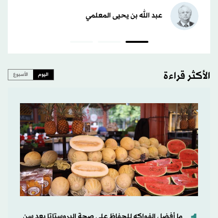
عبد الله بن يحيى المعلمي
الأكثر قراءة
اليوم
الأسبوع
ما أفضل الفواكه للحفاظ على صحة البروستاتا بعد سن