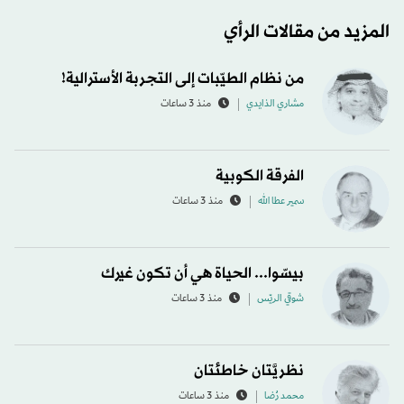
المزيد من مقالات الرأي
من نظام الطيّبات إلى التجربة الأسترالية!
مشاري الذايدي
منذ 3 ساعات
الفرقة الكوبية
سمير عطا الله
منذ 3 ساعات
بيسّوا... الحياة هي أن تكون غيرك
شوقي الريّس
منذ 3 ساعات
نظريَّتان خاطئتان
محمد رُضا
منذ 3 ساعات