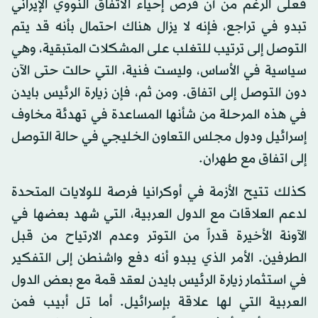
فعلى الرغم من أن فرص إحياء الاتفاق النووي الإيراني
تبدو في تراجع، فإنه لا يزال هناك احتمال بأنه قد يتم
التوصل إلى ترتيب للتغلب على المشكلات المتبقية، وهي
سياسية في الأساس، وليست فنية، التي حالت حتى الآن
دون التوصل إلى اتفاق. ومن ثم، فإن زيارة الرئيس بايدن
في هذه المرحلة من شأنها المساعدة في تهدئة مخاوف
إسرائيل ودول مجلس التعاون الخليجي في حالة التوصل
إلى اتفاق مع طهران.
كذلك تتيح الأزمة في أوكرانيا فرصة للولايات المتحدة
لدعم العلاقات مع الدول العربية، التي شهد بعضها في
الآونة الأخيرة قدراً من التوتر وعدم الارتياح من قبل
الطرفين. الأمر الذي يبدو أنه دفع واشنطن إلى التفكير
في استثمار زيارة الرئيس بايدن لعقد قمة مع بعض الدول
العربية التي لها علاقة بإسرائيل. أما تل أبيب فمن