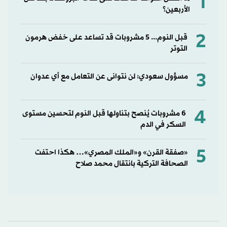
1
الأربعين؟
2
قبل النوم... 5 مشروبات قد تساعد على خفض هرمون
التوتر
3
مسؤول سعودي: لن نتوانى عن التعامل مع أي عدوان
4
6 مشروبات يُنصح بتناولها قبل النوم لتحسين مستوى
السكر في الدم
5
«صفقة القرن» و«الملك المصري»… هكذا احتفت
الصحافة التركية بانتقال محمد صلاح