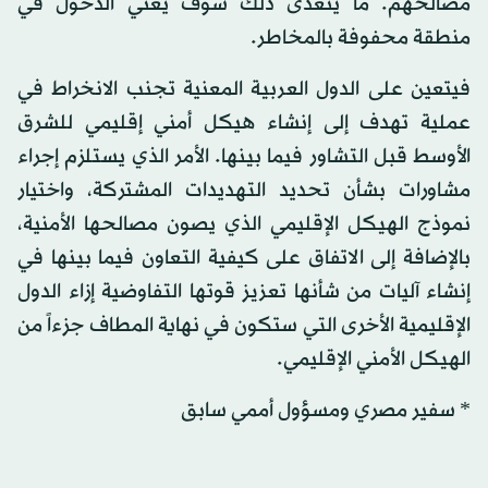
مصالحهم. ما يتعدى ذلك سوف يعني الدخول في
منطقة محفوفة بالمخاطر.
فيتعين على الدول العربية المعنية تجنب الانخراط في
عملية تهدف إلى إنشاء هيكل أمني إقليمي للشرق
الأوسط قبل التشاور فيما بينها. الأمر الذي يستلزم إجراء
مشاورات بشأن تحديد التهديدات المشتركة، واختيار
نموذج الهيكل الإقليمي الذي يصون مصالحها الأمنية،
بالإضافة إلى الاتفاق على كيفية التعاون فيما بينها في
إنشاء آليات من شأنها تعزيز قوتها التفاوضية إزاء الدول
الإقليمية الأخرى التي ستكون في نهاية المطاف جزءاً من
الهيكل الأمني الإقليمي.
* سفير مصري ومسؤول أممي سابق