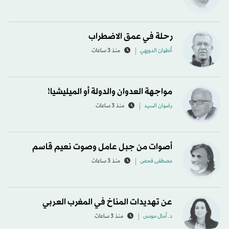
رحلة في عمق الاضطراب
أنطوان الدويهي
منذ 3 ساعات
مواجهة العدوان والدولة أو الميليشيا!
رضوان السيد
منذ 3 ساعات
أصوات من جبل عامل وصوت نعيم قاسم
مصطفى فحص
منذ 3 ساعات
عن تهديدات المناخ في المغرب العربي
د. آمال موسى
منذ 3 ساعات