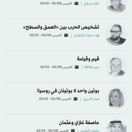
عثمان ميرغني
الخميس 06/08 - 00:05
تشخيص الحرب بين «العمق والسطح»
فهد سليمان الشقيران
الخميس 06/08 - 00:05
قيم وقيامة
سمير عطا الله
الخميس 06/08 - 00:05
بوتين واحد لا بوتينان في روسيا!
هدى الحسيني
الخميس 06/08 - 00:05
عاصفة غازي وعثمان
مشاري الذايدي
الخميس 06/08 - 00:05