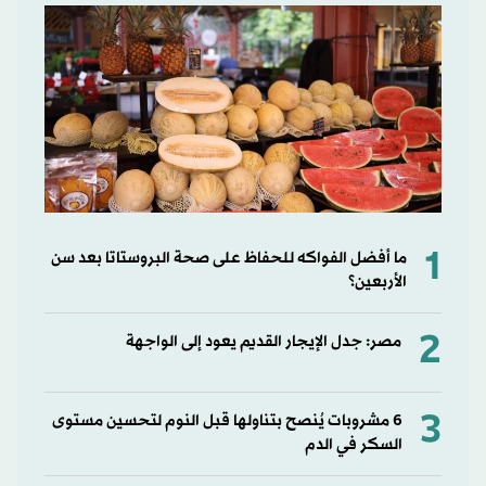
1
ما أفضل الفواكه للحفاظ على صحة البروستاتا بعد سن
الأربعين؟
2
مصر: جدل الإيجار القديم يعود إلى الواجهة
3
6 مشروبات يُنصح بتناولها قبل النوم لتحسين مستوى
السكر في الدم