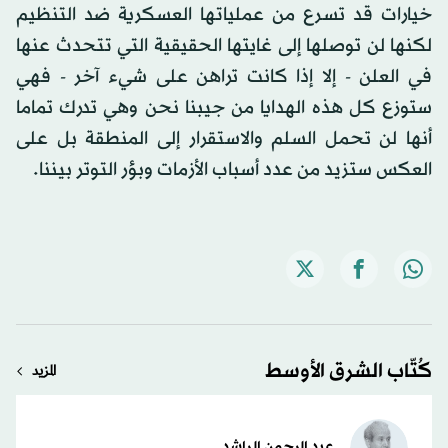
خيارات قد تسرع من عملياتها العسكرية ضد التنظيم
لكنها لن توصلها إلى غايتها الحقيقية التي تتحدث عنها
في العلن - إلا إذا كانت تراهن على شيء آخر - فهي
ستوزع كل هذه الهدايا من جيبنا نحن وهي تدرك تماما
أنها لن تحمل السلم والاستقرار إلى المنطقة بل على
العكس ستزيد من عدد أسباب الأزمات وبؤر التوتر بيننا.
كُتّاب الشرق الأوسط
المزيد
عبد الرحمن الراشد