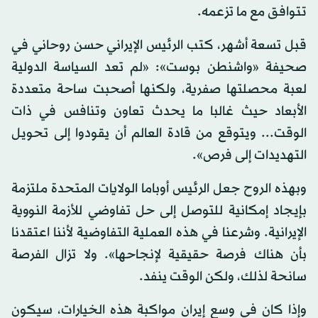
تتوافق مع ما تزعمه.
قبل تسعة أشهر، كتب الرئيس الإيراني حسن روحاني في
صحيفة «واشنطن بوست»: «لم تعد السياسة الدولية
لعبة محصلتها صفرية، ولكنها أصحبت ساحة متعددة
الأبعاد حيث غالبا ما يحدث تعاون وتنافس في ذات
الوقت... ويتوقع من قادة العالم أن يقودوا إلى تحويل
التهديدات إلى فرص».
وبهذه الروح جعل الرئيس أوباما الولايات المتحدة ملتزمة
بإيجاد إمكانية للتوصل إلى حل تفاوضي للأزمة النووية
الإيرانية. وشرعنا في هذه العملية التفاوضية لأننا اعتقدنا
بأن هناك فرصة حقيقية لإنجاحها». ولا تزال الفرصة
سانحة لذلك، ولكن الوقت ينفد.
وإذا كان في وسع إيران مواكبة هذه الخيارات، سيكون