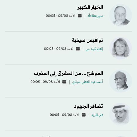
الخيار الكبير
سمير عطا الله
الأحد 09/08 - 00:05
نواقيس صيفية
إنعام كجه جي
الأحد 09/08 - 00:05
الموشح... من المشرق إلى المغرب
أحمد عبد المعطي حجازي
الأحد 09/08 - 00:05
تضافر الجهود
علي المزيد
الأحد 09/08 - 00:05