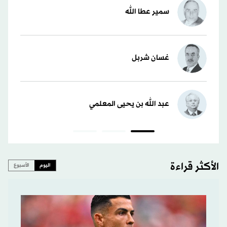
سمير عطا الله
غسان شربل
عبد الله بن يحيى المعلمي
الأكثر قراءة
اليوم
الأسبوع