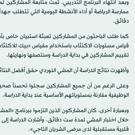
ممارسة الرياضة أو أداء الأنشطة اليومية التي تتطلب جهدا
دقائق.
تقييم المشاركين في بداية الدراسة ومنتصفها ونهايتها.
وأظهرت نتائج الدراسة أن المشي النوردي حقق أفضل النتائ
وعلى الرغم من أن جميع المشاركين سجلوا تحسناً صحياً،
الوظيفية مقارنة بمستوياتهم الأساسية عند بداية الدراسة.
خلال اختبار المشي لمدة ست دقائق. وأشارت الدراسة إلى أ
قلبية مستقبلية لدى مرضى الشريان التاجي».