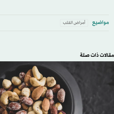
مواضيع
أمراض القلب
مقالات ذات صلة