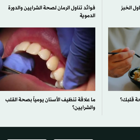
ول الخبز
فوائد تناول الرمان لصحة الشرايين والدورة
الدموية
حة قلبك؟
ما علاقة تنظيف الأسنان يومياً بصحة القلب
والشرايين؟