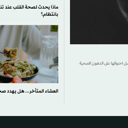
ماذا يحدث لصحة القلب عند تنا
بانتظام؟
ضل احتوائها على الدهون الصحية
العشاء المتأخر... هل يهدد ص