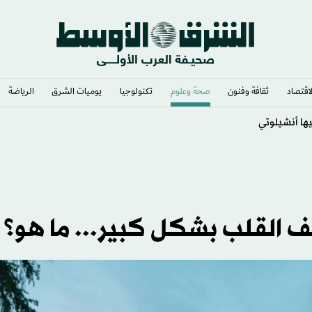
لاقتصاد
ثقافة وفنون
صحة وعلوم
تكنولوجيا
يوميات الشرق​
الرياضة
 القلب بشكل كبير... ما هو؟