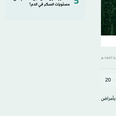
5
مستويات السكر في الدم؟
20
بأمراض