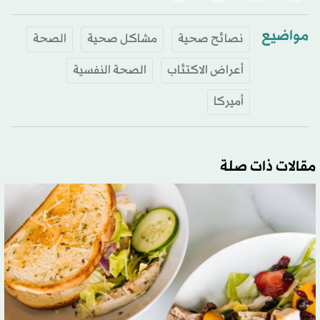
مواضيع
نصائح صحية
مشاكل صحية
الصحة
أعراض الاكتئاب
الصحة النفسية
أميركا
مقالات ذات صلة