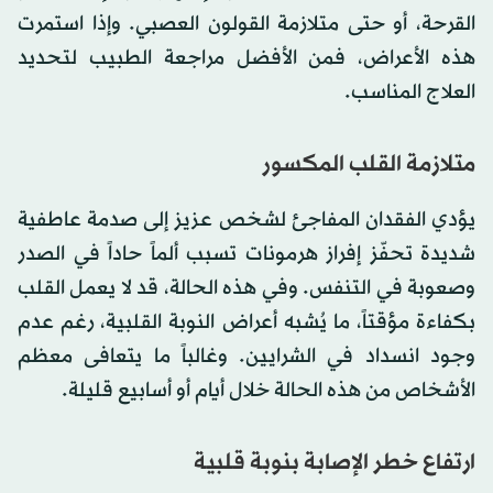
القرحة، أو حتى متلازمة القولون العصبي. وإذا استمرت
هذه الأعراض، فمن الأفضل مراجعة الطبيب لتحديد
العلاج المناسب.
متلازمة القلب المكسور
يؤدي الفقدان المفاجئ لشخص عزيز إلى صدمة عاطفية
شديدة تحفّز إفراز هرمونات تسبب ألماً حاداً في الصدر
وصعوبة في التنفس. وفي هذه الحالة، قد لا يعمل القلب
بكفاءة مؤقتاً، ما يُشبه أعراض النوبة القلبية، رغم عدم
وجود انسداد في الشرايين. وغالباً ما يتعافى معظم
الأشخاص من هذه الحالة خلال أيام أو أسابيع قليلة.
ارتفاع خطر الإصابة بنوبة قلبية