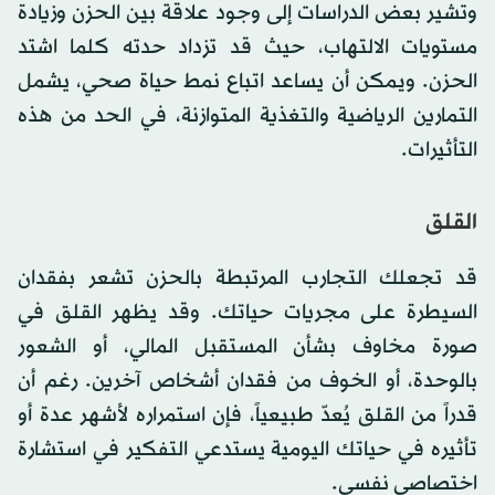
وتشير بعض الدراسات إلى وجود علاقة بين الحزن وزيادة
مستويات الالتهاب، حيث قد تزداد حدته كلما اشتد
الحزن. ويمكن أن يساعد اتباع نمط حياة صحي، يشمل
التمارين الرياضية والتغذية المتوازنة، في الحد من هذه
التأثيرات.
القلق
قد تجعلك التجارب المرتبطة بالحزن تشعر بفقدان
السيطرة على مجريات حياتك. وقد يظهر القلق في
صورة مخاوف بشأن المستقبل المالي، أو الشعور
بالوحدة، أو الخوف من فقدان أشخاص آخرين. رغم أن
قدراً من القلق يُعدّ طبيعياً، فإن استمراره لأشهر عدة أو
تأثيره في حياتك اليومية يستدعي التفكير في استشارة
اختصاصي نفسي.