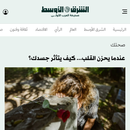
الرئيسية
الشرق الأوسط​
العالم
الرأي
الاقتصاد
ثقافة وفنون
صح
صحتك
عندما يحزن القلب... كيف يتأثر جسدك؟