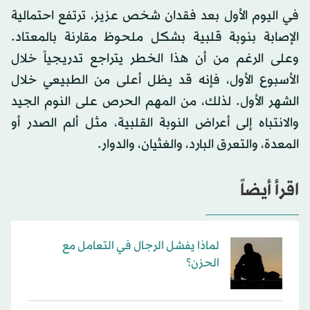
في اليوم الأول بعد فقدان شخص عزيز، ترتفع احتمالية
الإصابة بنوبة قلبية بشكل ملحوظ مقارنة بالمعتاد.
وعلى الرغم من أن هذا الخطر يتراجع تدريجياً خلال
الأسبوع الأول، فإنه قد يظل أعلى من الطبيعي خلال
الشهر الأول. لذلك، من المهم الحرص على النوم الجيد
والانتباه إلى أعراض النوبة القلبية، مثل ألم الصدر أو
المعدة، والتعرق البارد، والغثيان، والدوار.
اقرأ أيضاً
لماذا يفشل الرجال في التعامل مع
الحزن؟