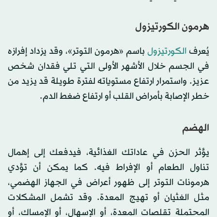
هرمون الكورتيزول
يُعرف
الكورتيزول
باسم «هرمون التوتر»، وقد يزداد إفرازه
في الجسم خلال الأشهر الأولى التي تلي فقدان شخص
عزيز. واستمرار ارتفاع مستوياته لفترة طويلة قد يزيد من
خطر الإصابة بأمراض القلب أو ارتفاع ضغط الدم.
الهضم
يؤثر الحزن في عاداتك الغذائية، فيدفعك إلى إهمال
تناول الطعام أو الإفراط فيه. كما يمكن أن تؤدي
هرمونات التوتر إلى ظهور أعراض في الجهاز الهضمي،
مثل الغثيان أو تهيج المعدة. وقد تشمل المشكلات
المحتملة تقلصات المعدة، أو الإسهال، أو الإمساك، أو