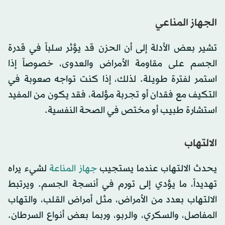
الجهاز المناعي
تشير بعض الأدلة إلى أن الحزن قد يؤثر سلباً في قدرة
الجسم على مقاومة الأمراض والعدوى، خصوصاً إذا
استمر لفترة طويلة. لذلك، إذا كنت تواجه صعوبة في
التكيف مع فقدان أو تجربة مؤلمة، فقد يكون من المفيد
استشارة طبيب أو مختص في الصحة النفسية.
الالتهاب
يحدث الالتهاب عندما يستجيب
جهاز المناعة
لشيء يراه
تهديداً، ما يؤدي إلى تورم في أنسجة الجسم. ويرتبط
الالتهاب بعدد من الأمراض، مثل أمراض القلب، والتهاب
المفاصل، والسكري، والربو، وربما بعض أنواع السرطان.