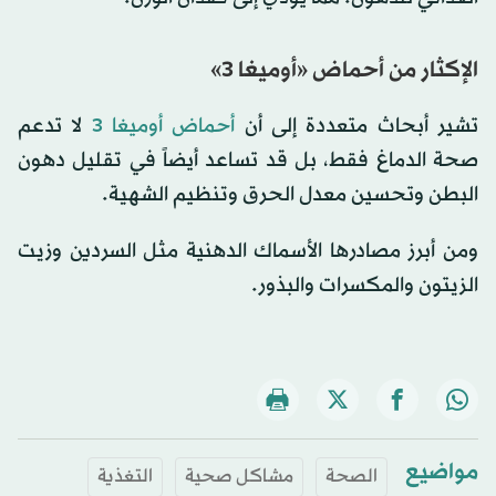
الإكثار من أحماض «أوميغا 3»
تشير أبحاث متعددة إلى أن
أحماض أوميغا 3
لا تدعم
صحة الدماغ فقط، بل قد تساعد أيضاً في تقليل دهون
البطن وتحسين معدل الحرق وتنظيم الشهية.
ومن أبرز مصادرها الأسماك الدهنية مثل السردين وزيت
الزيتون والمكسرات والبذور.
مواضيع
الصحة
مشاكل صحية
التغذية