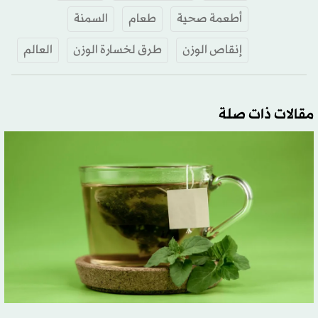
أطعمة صحية
طعام
السمنة
إنقاص الوزن
طرق لخسارة الوزن
العالم
مقالات ذات صلة