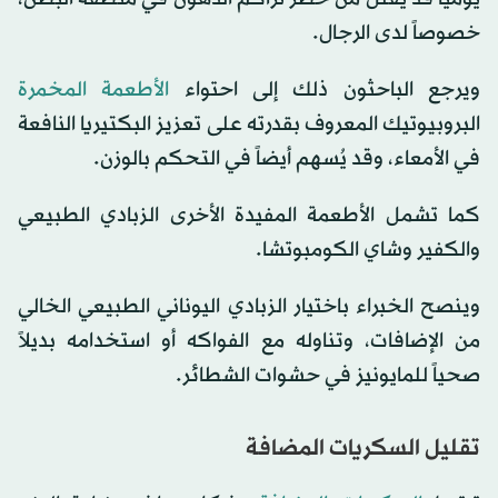
خصوصاً لدى الرجال.
ويرجع الباحثون ذلك إلى احتواء
الأطعمة المخمرة
البروبيوتيك المعروف بقدرته على تعزيز البكتيريا النافعة
في الأمعاء، وقد يُسهم أيضاً في التحكم بالوزن.
كما تشمل الأطعمة المفيدة الأخرى الزبادي الطبيعي
والكفير وشاي الكومبوتشا.
وينصح الخبراء باختيار الزبادي اليوناني الطبيعي الخالي
من الإضافات، وتناوله مع الفواكه أو استخدامه بديلاً
صحياً للمايونيز في حشوات الشطائر.
تقليل السكريات المضافة