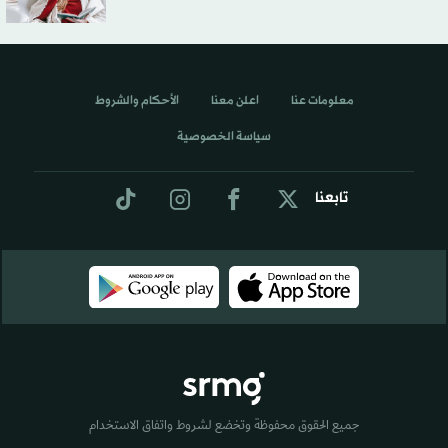
معلومات عنا
اعلن معنا
الأحكام والشروط
سياسة الخصوصية
تابعنا
جميع الحقوق محفوظة وتخضع لشروط واتفاق الاستخدام