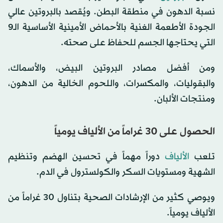
نسبة الدهون في منطقة البطن. ويُقصد بالبروتين عالي
الجودة الأطعمة الغنية بالأحماض الأمينية الأساسية الـ9
التي يحتاجها الجسم للحفاظ على صحته.
ومن أفضل مصادر البروتين البيض، والأسماك،
والبقوليات، والمكسرات، واللحوم الخالية من الدهون،
ومنتجات الألبان.
الحصول على 30 غراماً من الألياف يومياً
تلعب
الألياف
دوراً مهماً في تحسين الهضم وتنظيم
الشهية ومستويات السكر والكولسترول في الدم.
ويوصي كثير من الإرشادات الصحية بتناول 30 غراماً من
الألياف يومياً.