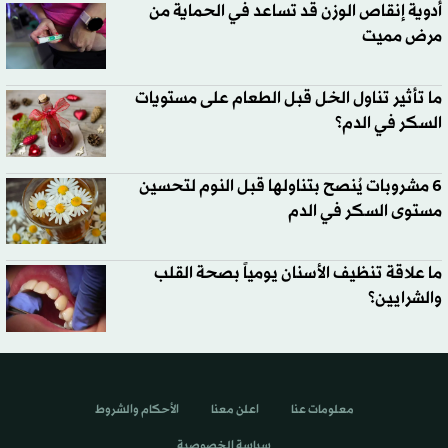
أدوية إنقاص الوزن قد تساعد في الحماية من
مرض مميت
ما تأثير تناول الخل قبل الطعام على مستويات
السكر في الدم؟
6 مشروبات يُنصح بتناولها قبل النوم لتحسين
مستوى السكر في الدم
ما علاقة تنظيف الأسنان يومياً بصحة القلب
والشرايين؟
معلومات عنا
اعلن معنا
الأحكام والشروط
سياسة الخصوصية