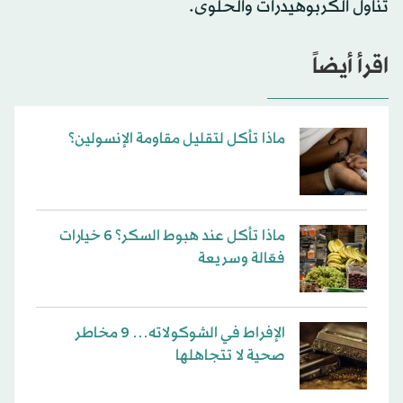
تناول الكربوهيدرات والحلوى.
اقرأ أيضاً
ماذا تأكل لتقليل مقاومة الإنسولين؟
ماذا تأكل عند هبوط السكر؟ 6 خيارات
فعّالة وسريعة
الإفراط في الشوكولاته… 9 مخاطر
صحية لا تتجاهلها