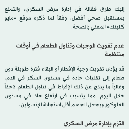
إليك طرق فعَّالة في إدارة مرض السكري، والتمتع
بمستقبل صحي أفضل، وفقاً لما ذكره موقع «مايو
كلينك» المعني بالصحة.
عدم تفويت الوجبات وتناول الطعام في أوقات
منتظمة
قد يؤدي تفويت وجبة الإفطار أو البقاء فترة طويلة دون
طعام إلى تقلبات حادة في مستوى السكر في الدم.
وغالباً ما ينتج عن ذلك الإفراط في تناول الطعام لاحقاً
خلال اليوم، مما يتسبب في ارتفاع حاد في مستوى
الغلوكوز ويجعل الجسم أقل استجابة للإنسولين.
التزم بإدارة مرض السكري