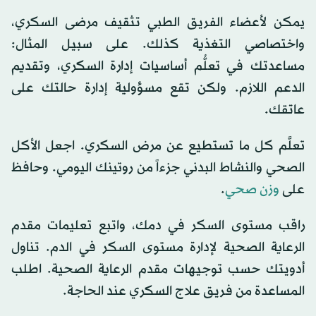
يمكن لأعضاء الفريق الطبي تثقيف مرضى السكري،
واختصاصي التغذية كذلك. على سبيل المثال:
مساعدتك في تعلُّم أساسيات إدارة السكري، وتقديم
الدعم اللازم. ولكن تقع مسؤولية إدارة حالتك على
عاتقك.
تعلَّم كل ما تستطيع عن مرض السكري. اجعل الأكل
الصحي والنشاط البدني جزءاً من روتينك اليومي. وحافظ
على
وزن صحي
.
راقب مستوى السكر في دمك، واتبع تعليمات مقدم
الرعاية الصحية لإدارة مستوى السكر في الدم. تناول
أدويتك حسب توجيهات مقدم الرعاية الصحية. اطلب
المساعدة من فريق علاج السكري عند الحاجة.