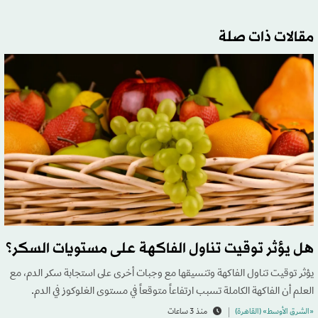
مقالات ذات صلة
هل يؤثر توقيت تناول الفاكهة على مستويات السكر؟
يؤثر توقيت تناول الفاكهة وتنسيقها مع وجبات أخرى على استجابة سكر الدم، مع
العلم أن الفاكهة الكاملة تسبب ارتفاعاً متوقعاً في مستوى الغلوكوز في الدم.
«الشرق الأوسط» (القاهرة)
منذ 3 ساعات