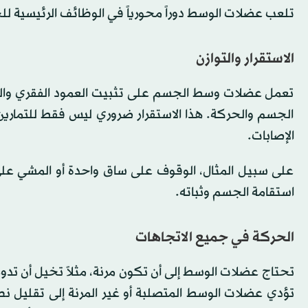
تلعب عضلات الوسط دوراً محورياً في الوظائف الرئيسية للجس
الاستقرار والتوازن
تعمل عضلات وسط الجسم على تثبيت العمود الفقري وال
الجسم والحركة. هذا الاستقرار ضروري ليس فقط للتمارين 
الإصابات.
على سبيل المثال، الوقوف على ساق واحدة أو المشي ع
استقامة الجسم وثباته.
الحركة في جميع الاتجاهات
تحتاج عضلات الوسط إلى أن تكون مرنة، مثلاً تخيل أن ت
تؤدي عضلات الوسط المتصلبة أو غير المرنة إلى تقليل ن