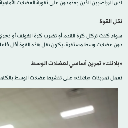
لدى الرياضيين الذين يعتمدون على تقوية العضلات الأمامي
نقل القوة
سواء كنت تركل كرة القدم أو تضرب كرة الغولف أو تجري
دون عضلات وسط مستقرة، يكون نقل هذه القوة أقل فاعلية
«بلانك» تمرين أساسي لعضلات الوسط
تعمل تمرينات «بلانك» على تنشيط عضلات الوسط بالكامل، 