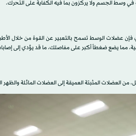
ة في وسط الجسم ولا يركزون بما فيه الكفاية على التحرك.
 فإن عضلات الوسط تسمح بالتعبير عن القوة من خلال الأطر
، مما يضع ضغطاً أكبر على مفاصلك، ما قد يؤدي إلى إصابا
من العضلات المثبتة العميقة إلى العضلات المائلة والظهر ا