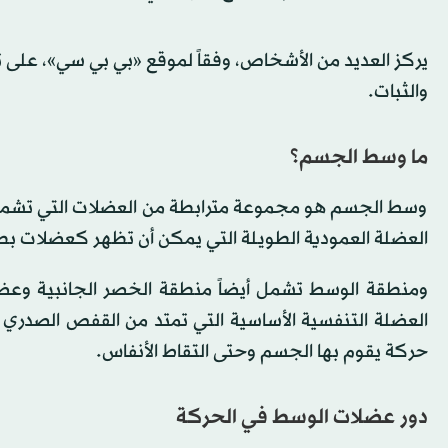
يركز العديد من الأشخاص، وفقاً لموقع «بي بي سي»، على
والثبات.
ما وسط الجسم؟
وسط الجسم هو مجموعة مترابطة من العضلات التي تشمل
العضلة العمودية الطويلة التي يمكن أن تظهر كعضلات 
ومنطقة الوسط تشمل أيضاً منطقة الخصر الجانبية وعضل
العضلة التنفسية الأساسية التي تمتد من القفص الصدري إ
حركة يقوم بها الجسم وحتى التقاط الأنفاس.
دور عضلات الوسط في الحركة