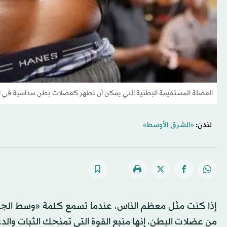
العضلة المستقيمة البطنية التي يمكن أن تظهر كعضلات بطن سداسية في
لندن:
«الشرق الأوسط»
إذا كنت مثل معظم الناس، عندما تسمع كلمة «وسط الج
من عضلات البطن، إنها منبع القوة التي تمنحك الثبات وال