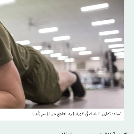
تساعد تمارين البلانك في تقوية الجزء العلوي من الجسم (أ.ب)