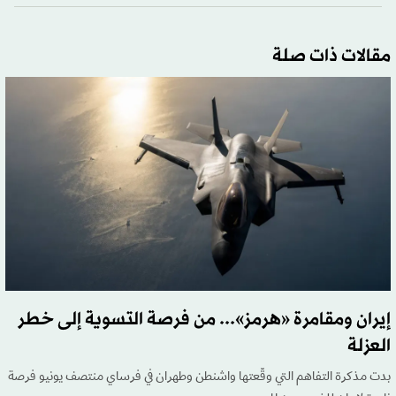
مقالات ذات صلة
إيران ومقامرة «هرمز»... من فرصة التسوية إلى خطر
العزلة
بدت مذكرة التفاهم التي وقّعتها واشنطن وطهران في فرساي منتصف يونيو فرصة