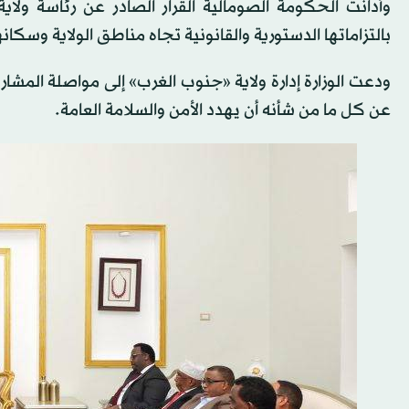
وأدانت الحكومة الصومالية القرار الصادر عن رئاسة ول
بالتزاماتها الدستورية والقانونية تجاه مناطق الولاية وسكانها
ودعت الوزارة إدارة ولاية «جنوب الغرب» إلى مواصلة المشار
عن كل ما من شأنه أن يهدد الأمن والسلامة العامة.