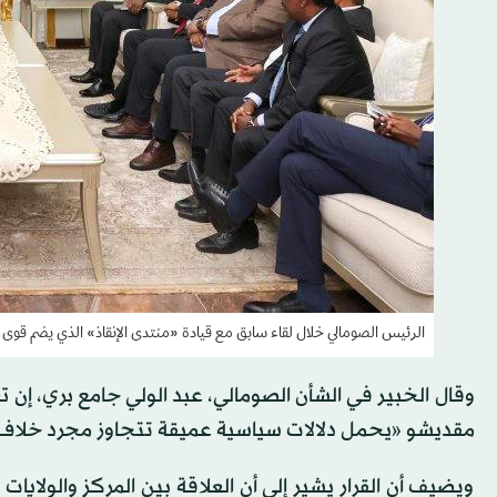
الرئيس الصومالي خلال لقاء سابق مع قيادة «منتدى الإنقاذ» الذي يضم قوى س
وقال الخبير في الشأن الصومالي، عبد الولي جامع بري، إن 
مقديشو «يحمل دلالات سياسية عميقة تتجاوز مجرد خلاف إ
ويضيف أن القرار يشير إلى أن العلاقة بين المركز والولايات 