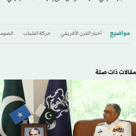
مواضيع
أخبار القرن الأفريقي
حركة الشباب
الصوما
مقالات ذات صلة