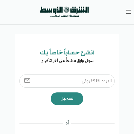
انشئ حساباً خاصاً بك​
سجل وابق مطلعاً على آخر الأخبار ​
تسجيل
أو