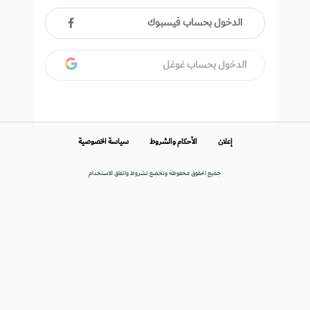
الدخول بحساب فيسبوك
الدخول بحساب غوغل
إعلان
الأحكام والشروط
سياسة الخصوصية
جميع الحقوق محفوظة وتخضع لشروط واتفاق الاستخدام