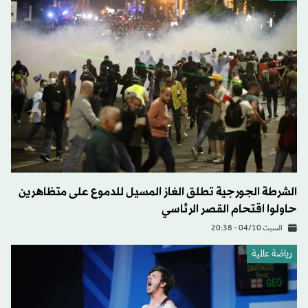
الشرطة الجورجية تطلق الغاز المسيل للدموع على متظاهرين
حاولوا اقتحام القصر الرئاسي
السبت 04/10 - 20:38
رياضة عالمية