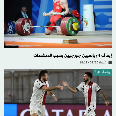
إيقاف 4 رياضيين جورجيين بسبب المنشطات
الأربعاء 01/10 - 18:19
رياضة عالمية