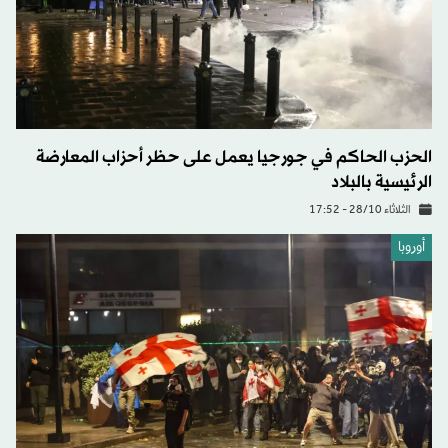
الحزب الحاكم في جورجيا يعمل على حظر أحزاب المعارضة
الرئيسية بالبلاد
الثلاثاء 28/10 - 17:52
أوروبا