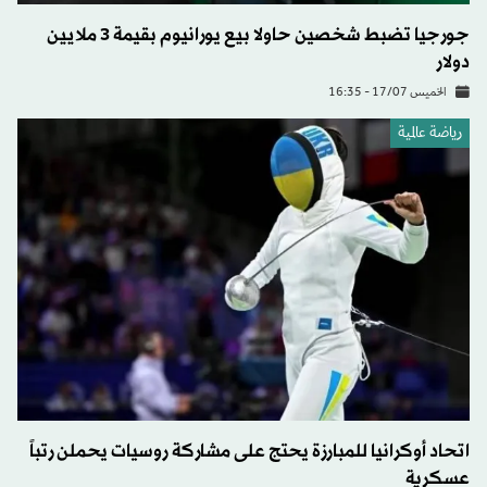
جورجيا تضبط شخصين حاولا بيع يورانيوم بقيمة 3 ملايين
دولار
الخميس 17/07 - 16:35
رياضة عالمية
اتحاد أوكرانيا للمبارزة يحتج على مشاركة روسيات يحملن رتباً
عسكرية