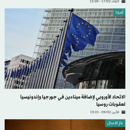
الثلاثاء 17/02 - 15:00
أوروبا
الاتحاد الأوروبي لإضافة ميناءين في جورجيا وإندونيسيا
لعقوبات روسيا
الاثنين 09/02 - 19:01
عالم الاعمال