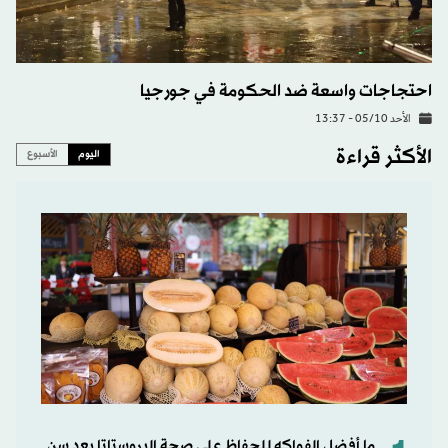
احتجاجات واسعة ضد الحكومة في جورجيا
الأحد 05/10 - 13:37
الأكثر قراءة
اليوم
الأسبوع
ما أفضل الفواكه للحفاظ على صحة البروستاتا بعد سن