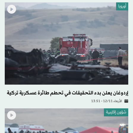
أوروبا
إردوغان يعلن بدء التحقيقات في تحطم طائرة عسكرية تركية
الأربعاء 12/11 - 13:51
شؤون إقليمية