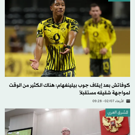
كوفاتش بعد إيقاف جوب بيلينغهام: هناك الكثير من الوقت
لمواجهة شقيقه مستقبلاً
الأربعاء 02/07 - 09:28
المشرق العربي