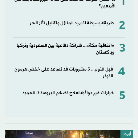
1
الأربعين؟
2
طريقة بسيطة لتبريد المنازل وتقليل آثار الحر
3
«اتفاقية مكة»... شراكة دفاعية بين السعودية وتركيا
وباكستان
4
قبل النوم... 5 مشروبات قد تساعد على خفض هرمون
التوتر
5
خيارات غير دوائية لعلاج تضخم البروستاتا الحميد
أوروبا