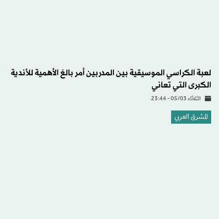
لعبة الكراسي الموسيقية بين المدربين أمر بالغ الأهمية للأندية
الكبرى التي تعاني
الثلاثاء 05/03 - 23:44
المشرق العربي