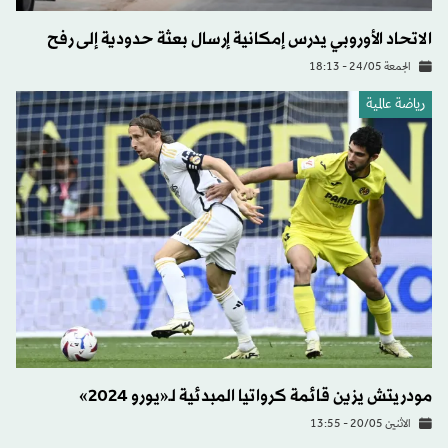
الاتحاد الأوروبي يدرس إمكانية إرسال بعثة حدودية إلى رفح
الجمعة 24/05 - 18:13
رياضة عالمية
مودريتش يزين قائمة كرواتيا المبدئية لـ«يورو 2024»
الاثنين 20/05 - 13:55