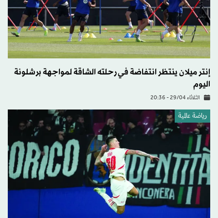
إنتر ميلان ينتظر انتفاضة في رحلته الشاقة لمواجهة برشلونة
اليوم
الثلاثاء 29/04 - 20:36
رياضة عالمية