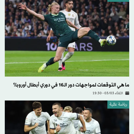
ما هي التوقعات لمواجهات دور الـ16 في دوري أبطال أوروبا؟
الثلاثاء 03/03 - 19:30
رياضة عالمية