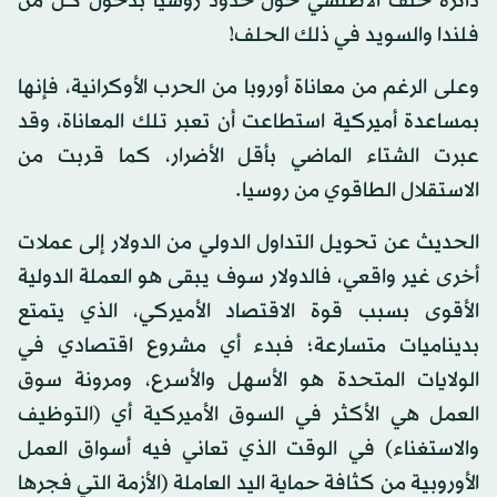
دائرة حلف الأطلسي حول حدود روسيا بدخول كل من
فلندا والسويد في ذلك الحلف!
وعلى الرغم من معاناة أوروبا من الحرب الأوكرانية، فإنها
بمساعدة أميركية استطاعت أن تعبر تلك المعاناة، وقد
عبرت الشتاء الماضي بأقل الأضرار، كما قربت من
الاستقلال الطاقوي من روسيا.
الحديث عن تحويل التداول الدولي من الدولار إلى عملات
أخرى غير واقعي، فالدولار سوف يبقى هو العملة الدولية
الأقوى بسبب قوة الاقتصاد الأميركي، الذي يتمتع
بديناميات متسارعة؛ فبدء أي مشروع اقتصادي في
الولايات المتحدة هو الأسهل والأسرع، ومرونة سوق
العمل هي الأكثر في السوق الأميركية أي (التوظيف
والاستغناء) في الوقت الذي تعاني فيه أسواق العمل
الأوروبية من كثافة حماية اليد العاملة (الأزمة التي فجرها