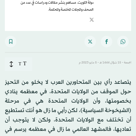
دولة الكويت. مساهم بنشر مقالات ودراسات في عدد من
الصحف والمجلات المختصة والمحكمة.
T
الجمعة - 15 شوّال 1444 هـ - 5 مايو 2023 م
T
يتصاعد رأي بين المتحاورين العرب لا يخلو من التحيز
حول الموقف من الولايات المتحدة، في معظمه ينادي
بخصومتها، وأن الولايات المتحدة هي في مرحلة
(الشيخوخة السياسية)، لكن رأيي ما زال هو أنك تستطيع
أن تختلف مع الولايات المتحدة، ولكن لا يتوجب أن
تعاديها، فالمشهد العالمي ما زال في معظمه يرسم في