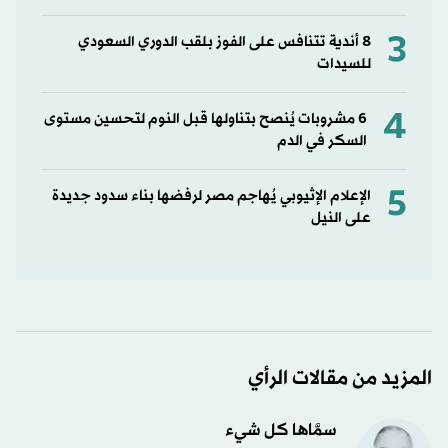
3
8 أندية تتنافس على الفوز بلقب الدوري السعودي
للسيدات
4
6 مشروبات يُنصح بتناولها قبل النوم لتحسين مستوى
السكر في الدم
5
الإعلام الإثيوبي يُهاجم مصر لرفضها بناء سدود جديدة
على النيل
المزيد من مقالات الرأي
سمَّاها كل شيء