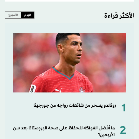
الأكثر قراءة
اليوم
الأسبوع
1
رونالدو يسخر من شائعات زواجه من جورجينا
2
ما أفضل الفواكه للحفاظ على صحة البروستاتا بعد سن
الأربعين؟