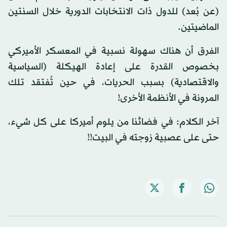
(عن بُعد) للدول ذات الانتخابات الدورية خلال السنتين
الماضيتين.
الفرق أن هناك سهولة نسبية في المعسكر الأميركي
بخصوص القدرة على إعادة الهيكلة (السياسية
والاقتصادية) بسبب الحريات، في حين تُفتقد تلك
المرونة في الأنظمة الأخرى!
آخر الكلام: في فضائنا من يلوم أميركا على كل شيء،
حتى على عصبية زوجته في البيت!!