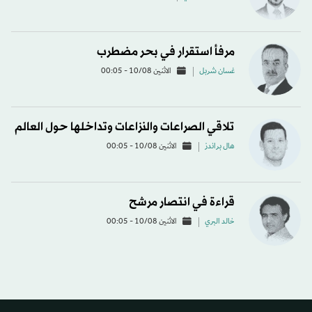
مرفأ استقرار في بحر مضطرب
غسان شربل
الاثنين 10/08 - 00:05
تلاقي الصراعات والنزاعات وتداخلها حول العالم
هال براندز
الاثنين 10/08 - 00:05
قراءة في انتصار مرشح
خالد البري
الاثنين 10/08 - 00:05