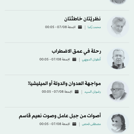
نظريَّتان خاطئتان
محمد رُضا
الجمعة 07/08 - 00:05
رحلة في عمق الاضطراب
أنطوان الدويهي
الجمعة 07/08 - 00:05
مواجهة العدوان والدولة أو الميليشيا!
رضوان السيد
الجمعة 07/08 - 00:05
أصوات من جبل عامل وصوت نعيم قاسم
مصطفى فحص
الجمعة 07/08 - 00:05