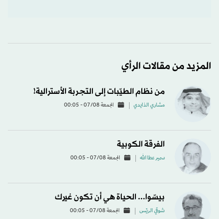
المزيد من مقالات الرأي
من نظام الطيّبات إلى التجربة الأسترالية!
مشاري الذايدي
الجمعة 07/08 - 00:05
الفرقة الكوبية
سمير عطا الله
الجمعة 07/08 - 00:05
بيسّوا... الحياة هي أن تكون غيرك
شوقي الريّس
الجمعة 07/08 - 00:05