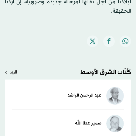
لبلادنا من أجل نقلها لمرحلة جديدة وضرورية، إن أردنا
الحقيقة.
كُتّاب الشرق الأوسط
المزيد
عبد الرحمن الراشد
سمير عطا الله