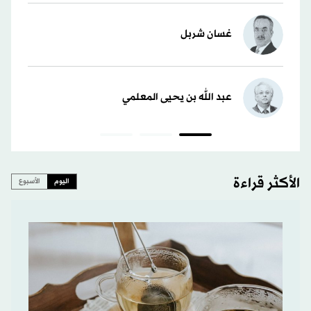
غسان شربل
عبد الله بن يحيى المعلمي
الأكثر قراءة
اليوم
الأسبوع