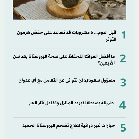
1
قبل النوم... 5 مشروبات قد تساعد على خفض هرمون
التوتر
2
ما أفضل الفواكه للحفاظ على صحة البروستاتا بعد سن
الأربعين؟
3
مسؤول سعودي: لن نتوانى عن التعامل مع أي عدوان
4
طريقة بسيطة لتبريد المنازل وتقليل آثار الحر
5
خيارات غير دوائية لعلاج تضخم البروستاتا الحميد