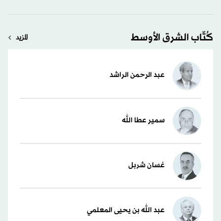
كُتّاب الشرق الأوسط
المزيد
عبد الرحمن الراشد
سمير عطا الله
غسان شربل
عبد الله بن يحيى المعلمي