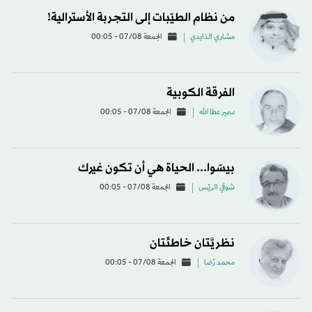
من نظام الطيّبات إلى التجربة الأسترالية!
مشاري الذايدي
الجمعة 07/08 - 00:05
الفرقة الكوبية
سمير عطا الله
الجمعة 07/08 - 00:05
بيسّوا... الحياة هي أن تكون غيرك
شوقي الريّس
الجمعة 07/08 - 00:05
نظريَّتان خاطئتان
محمد رُضا
الجمعة 07/08 - 00:05