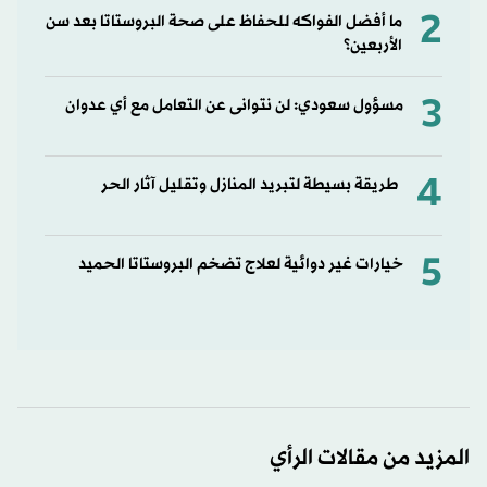
2
ما أفضل الفواكه للحفاظ على صحة البروستاتا بعد سن
الأربعين؟
3
مسؤول سعودي: لن نتوانى عن التعامل مع أي عدوان
4
طريقة بسيطة لتبريد المنازل وتقليل آثار الحر
5
خيارات غير دوائية لعلاج تضخم البروستاتا الحميد
المزيد من مقالات الرأي