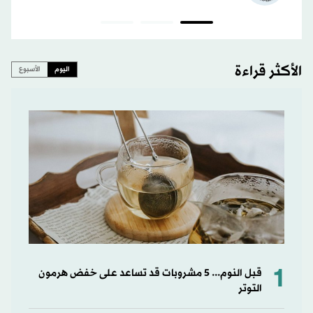
الأكثر قراءة
اليوم
الأسبوع
1
قبل النوم... 5 مشروبات قد تساعد على خفض هرمون
التوتر