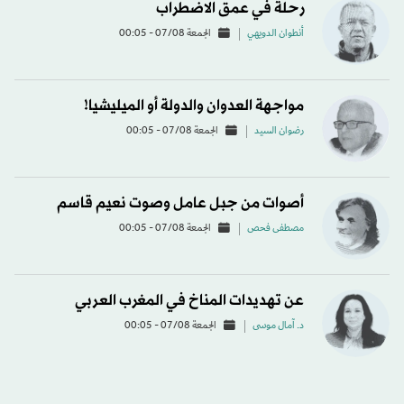
رحلة في عمق الاضطراب
أنطوان الدويهي
الجمعة 07/08 - 00:05
مواجهة العدوان والدولة أو الميليشيا!
رضوان السيد
الجمعة 07/08 - 00:05
أصوات من جبل عامل وصوت نعيم قاسم
مصطفى فحص
الجمعة 07/08 - 00:05
عن تهديدات المناخ في المغرب العربي
د. آمال موسى
الجمعة 07/08 - 00:05