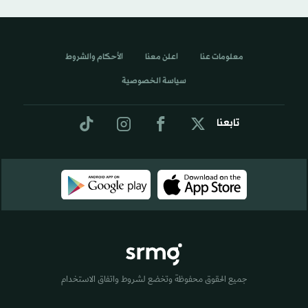
معلومات عنا
اعلن معنا
الأحكام والشروط
سياسة الخصوصية
تابعنا
جميع الحقوق محفوظة وتخضع لشروط واتفاق الاستخدام