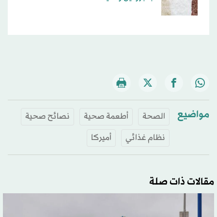
مواضيع
الصحة
أطعمة صحية
نصائح صحية
نظام غذائي
أميركا
مقالات ذات صلة