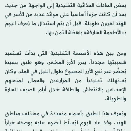
بعض العادات الغذائية التقليدية إلى الواجهة من جديد،
بعد أن كانت جزءاً أساسياً على موائد عديد من الأسر في
الهند لقرون طويلة، قبل أن يتم استبدال ما يُعرف اليوم
بـ«الأطعمة الخارقة» باهظة الثمن بها.
ومن بين هذه الأطعمة التقليدية التي بدأت تستعيد
شعبيتها مجدداً، يبرز الأرز المخمّر، وهو طبق بسيط
يُحضَّر عبر نقع الأرز المطبوخ طوال الليل في الماء، وكان
يُستهلك تقليدياً من المزارعين والعمال لمنحهم
الإحساس بالانتعاش والطاقة خلال أيام الصيف الحارة
والطويلة.
ويُعرف هذا الطبق بأسماء متعددة في مختلف مناطق
الهند، وقد عاد اليوم ليُسلَّط الضوء عليه بوصفه خياراً