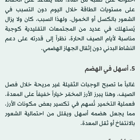
على مستويات الطاقة خلال اليوم دون التسبب في
الشعور بالكسل أو الخمول. ولهذا السبب، كان ولا يزال
يُستهلك في عديد من المجتمعات التقليدية كوجبة
مناسبة لأيام الصيف الحارة، نظراً إلى قدرته على دعم
النشاط البدني دون إثقال الجهاز الهضمي.
5. أسهل في الهضم
غالباً ما تصبح الوجبات الثقيلة غير مريحة خلال فصل
الصيف، وهنا يبرز الأرز المخمّر خياراً خفيفاً على المعدة.
فعملية التخمير تُسهم في تكسير بعض مكونات الأرز،
مما يجعل هضمه أسهل ويقلل من احتمالية الشعور
بالانتفاخ أو ثقل المعدة.