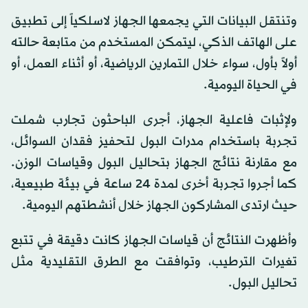
وتنتقل البيانات التي يجمعها الجهاز لاسلكياً إلى تطبيق
على الهاتف الذكي، ليتمكن المستخدم من متابعة حالته
أولاً بأول، سواء خلال التمارين الرياضية، أو أثناء العمل، أو
في الحياة اليومية.
ولإثبات فاعلية الجهاز، أجرى الباحثون تجارب شملت
تجربة باستخدام مدرات البول لتحفيز فقدان السوائل،
مع مقارنة نتائج الجهاز بتحاليل البول وقياسات الوزن.
كما أجروا تجربة أخرى لمدة 24 ساعة في بيئة طبيعية،
حيث ارتدى المشاركون الجهاز خلال أنشطتهم اليومية.
وأظهرت النتائج أن قياسات الجهاز كانت دقيقة في تتبع
تغيرات الترطيب، وتوافقت مع الطرق التقليدية مثل
تحاليل البول.