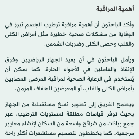
أهمية المراقبة
وأكد الباحثون أن أهمية مراقبة ترطيب الجسم تبرز في
الوقاية من مشكلات صحية خطيرة مثل أمراض الكلى
والقلب وحصى الكلى وضربات الشمس.
ويأمل الباحثون في أن يفيد الجهاز الرياضيين وفرق
الإنقاذ والعاملين في الأجواء الحارة، كما يمكن أن
يُستخدم في الرعاية الصحية لمراقبة المرضى المصابين
بأمراض الكلى والقلب، أو المعرضين للجفاف المزمن.
ويطمح الفريق إلى تطوير نسخ مستقبلية من الجهاز
بحيث توفر قياسات مطلقة لمستويات الترطيب، عبر
جمع بيانات من شرائح واسعة من السكان لإنشاء معايير
مرجعية. كما يخططون لتصميم مستشعرات أكثر راحة