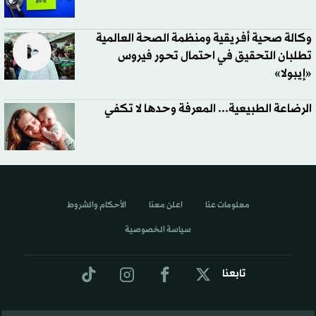
وكالة صحية أفريقية ومنظمة الصحة العالمية
تطلبان التحقيق في احتمال تحور فيروس
«إيبولا»
الرضاعة الطبيعية... المعرفة وحدها لا تكفي
معلومات عنا
اعلن معنا
الأحكام والشروط
سياسة الخصوصية
تابعنا