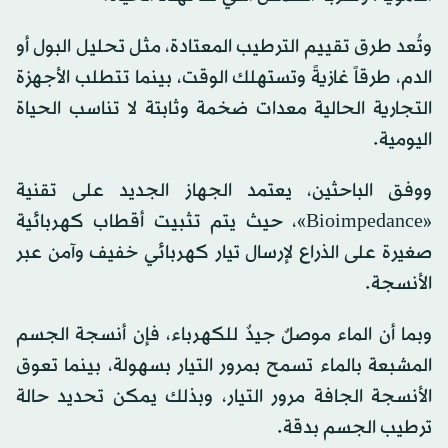
وتُعد طرق تقييم الترطيب المعتادة، مثل تحليل البول أو
الدم، طرقاً غازيةً وتستهلك الوقت، بينما تتطلب الأجهزة
التجارية الحالية معدات ضخمة وثابتة لا تناسب الحياة
اليومية.
ووفق الباحثين، يعتمد الجهاز الجديد على تقنية
«Bioimpedance»، حيث يتم تثبيت أقطاب كهربائية
صغيرة على الذراع لإرسال تيار كهربائي خفيف وآمن عبر
الأنسجة.
وبما أن الماء موصلٌ جيدٌ للكهرباء، فإن أنسجة الجسم
المشبعة بالماء تسمح بمرور التيار بسهولة، بينما تعوق
الأنسجة الجافة مرور التيار، وبذلك يمكن تحديد حالة
ترطيب الجسم بدقة.