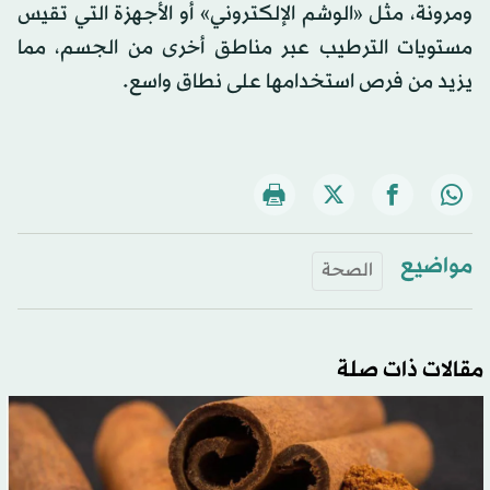
ومرونة، مثل «الوشم الإلكتروني» أو الأجهزة التي تقيس
مستويات الترطيب عبر مناطق أخرى من الجسم، مما
يزيد من فرص استخدامها على نطاق واسع.
مواضيع
الصحة
مقالات ذات صلة