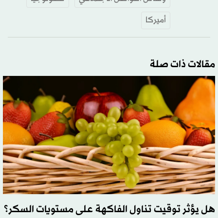
أميركا
مقالات ذات صلة
هل يؤثر توقيت تناول الفاكهة على مستويات السكر؟