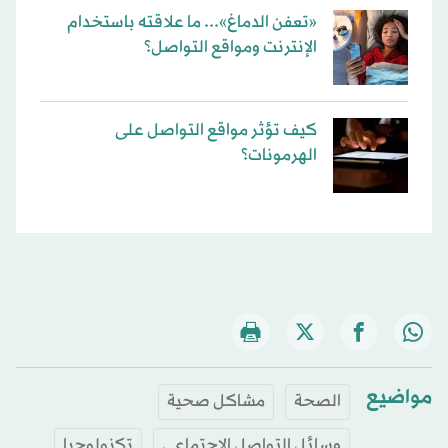
«تعفن الدماغ»... ما علاقته باستخدام
الإنترنت ومواقع التواصل؟
كيف تؤثر مواقع التواصل على
الهرمونات؟
مواضيع
الصحة
مشاكل صحية
وسائل التواصل الاجتماعي
تكنولوجيا