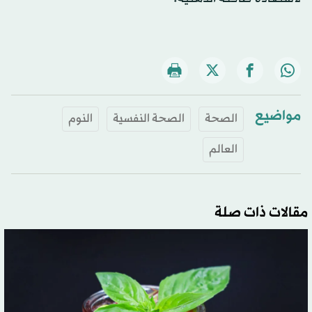
مواضيع
الصحة
الصحة النفسية
النوم
العالم
مقالات ذات صلة