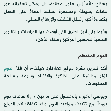
يحتاج دائماً إلى حلول معقدة، بل يمكن تحقيقه عبر
عادات بسيطة ومستمرة تساعد الدماغ على العمل
بكفاءة أكبر وتقلل التشتت والإرهاق العقلي.
وفيما يلي أبرز الطرق التي أوصت بها الدراسات والتقارير
العلمية لتحسين التركيز وصفاء الذهن:
النوم المنتظم
أكد تقرير، نشره موقع «هارفارد هيلث»، أن قلة
النوم
تؤثر مباشرة على الذاكرة والانتباه وسرعة معالجة
المعلومات.
ويوصي الخبراء بالحصول على ما بين 7 و8 ساعات نوم
يومياً، مع تثبيت مواعيد النوم والاستيقاظ؛ لأن الدماغ