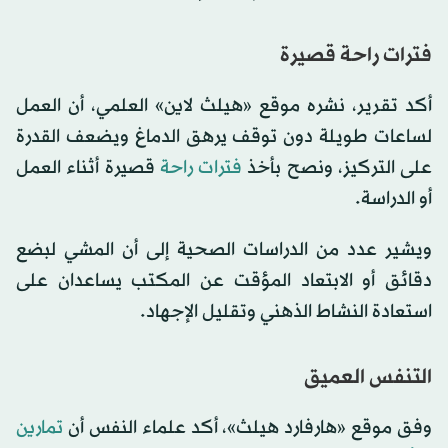
فترات راحة قصيرة
أكد تقرير، نشره موقع «هيلث لاين» العلمي، أن العمل
لساعات طويلة دون توقف يرهق الدماغ ويضعف القدرة
على التركيز، ونصح بأخذ
فترات راحة
قصيرة أثناء العمل
أو الدراسة.
ويشير عدد من الدراسات الصحية إلى أن المشي لبضع
دقائق أو الابتعاد المؤقت عن المكتب يساعدان على
استعادة النشاط الذهني وتقليل الإجهاد.
التنفس العميق
وفق موقع «هارفارد هيلث»، أكد علماء النفس أن
تمارين