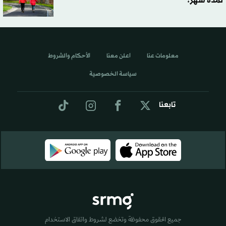
لمدة شهر؟
معلومات عنا
اعلن معنا
الأحكام والشروط
سياسة الخصوصية
تابعنا
جميع الحقوق محفوظة وتخضع لشروط واتفاق الاستخدام