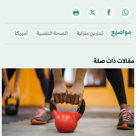
مواضيع
تمارين منزلية
الصحة النفسية
أميركا
مقالات ذات صلة