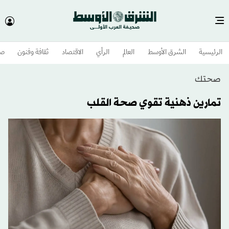
الرئيسية
الشرق الأوسط​
العالم
الرأي
الاقتصاد
ثقافة وفنون
صح
صحتك
تمارين ذهنية تقوي صحة القلب