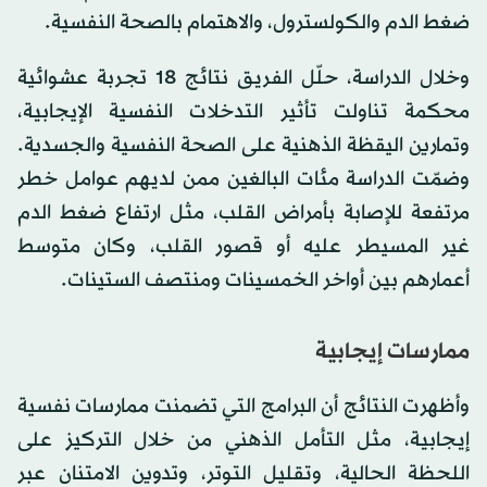
ضغط الدم والكولسترول، والاهتمام بالصحة النفسية.
وخلال الدراسة، حلّل الفريق نتائج 18 تجربة عشوائية
محكمة تناولت تأثير التدخلات النفسية الإيجابية،
وتمارين اليقظة الذهنية على الصحة النفسية والجسدية.
وضمّت الدراسة مئات البالغين ممن لديهم عوامل خطر
مرتفعة للإصابة بأمراض القلب، مثل ارتفاع ضغط الدم
غير المسيطر عليه أو قصور القلب، وكان متوسط
أعمارهم بين أواخر الخمسينات ومنتصف الستينات.
ممارسات إيجابية
وأظهرت النتائج أن البرامج التي تضمنت ممارسات نفسية
إيجابية، مثل التأمل الذهني من خلال التركيز على
اللحظة الحالية، وتقليل التوتر، وتدوين الامتنان عبر