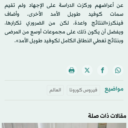
عن أعراضهم وركزت الدراسة على الإجهاد ولم تقيم
سمات كوفيد طويل الأمد الأخرى. وأضاف
فينكرز«النتائج واعدة، لكن من الضروري تكرارها،
ويفضل أن يكون ذلك على مجموعات أوسع من المرضى
وبنتائج تغطي النطاق الكامل لكوفيد طويل الأمد».
مواضيع
فيروس كورونا
العالم
مقالات ذات صلة