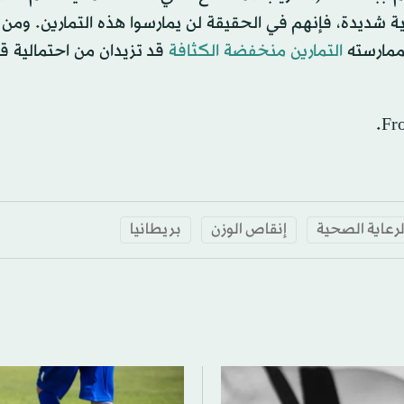
 شديدة، فإنهم في الحقيقة لن يمارسوا هذه التمارين. ومن 
ممارسته
التمارين منخفضة الكثافة
قد تزيدان من احتمالية قي
لرعاية الصحية
إنقاص الوزن
بريطانيا