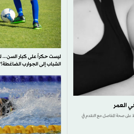
ليست حكراً على كبار السن... ل
الشباب إلى الجوارب الضاغطة؟
ي العمر
اظ على صحة المفاصل مع التقدم في