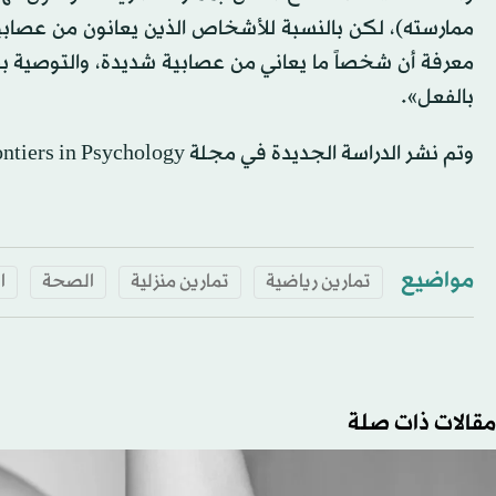
ممارسته)، لكن بالنسبة للأشخاص الذين يعانون من عصابية
معرفة أن شخصاً ما يعاني من عصابية شديدة، والتوصية ب
بالفعل».
وتم نشر الدراسة الجديدة في مجلة Frontiers in Psychology.
مواضيع
تمارين رياضية
تمارين منزلية
الصحة
ا
مقالات ذات صلة