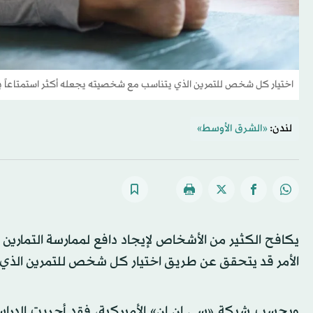
اختيار كل شخص للتمرين الذي يتناسب مع شخصيته يجعله أكثر استمتاعاً به
لندن:
«الشرق الأوسط»
يكافح الكثير من الأشخاص لإيجاد دافع لممارسة التمارين ا
الأمر قد يتحقق عن طريق اختيار كل شخص للتمرين الذ