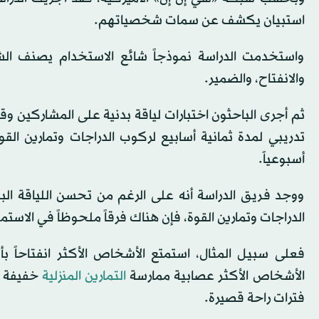
استبيان يكشف عن سمات شخصياتهم.
واستخدمت الدراسة نموذجاً شائع الاستخدام يصنف ال
والانفتاح، والضمير.
ثم أجرى الباحثون اختبارات لياقة بدنية على المشاركين 
أسبوعياً.
ووجد فريق الدراسة أنه على الرغم من تحسن اللياقة ال
الدراجات وتمارين القوة، فإن هناك فرقاً ملحوظاً في الاستمت
فعلى سبيل المثال، استمتع الأشخاص الأكثر انفتاحاً بأدا
الأشخاص الأكثر عصابية ممارسة
التمارين المنزلية
خفيفة ال
فترات راحة قصيرة.