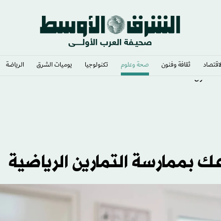
لاقتصاد
ثقافة وفنون
صحة وعلوم
تكنولوجيا
يوميات الشرق​
الرياضة
بممارسة التمارين الرياضية