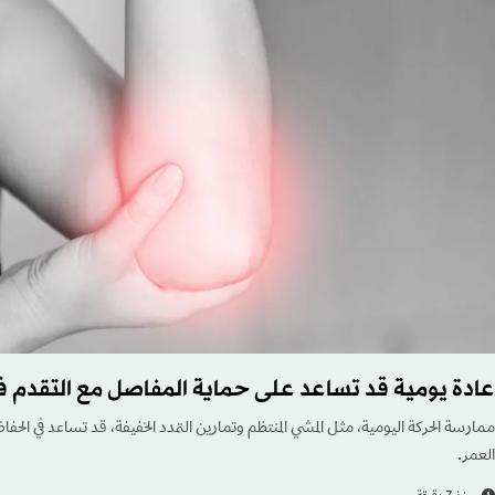
عادة يومية قد تساعد على حماية المفاصل مع التقدم ف
ممارسة الحركة اليومية، مثل المشي المنتظم وتمارين التمدد الخفيفة، قد تساعد في الحف
العمر.