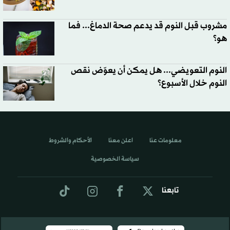
مشروب قبل النوم قد يدعم صحة الدماغ... فما
هو؟
النوم التعويضي... هل يمكن أن يعوّض نقص
النوم خلال الأسبوع؟
معلومات عنا
اعلن معنا
الأحكام والشروط
سياسة الخصوصية
تابعنا