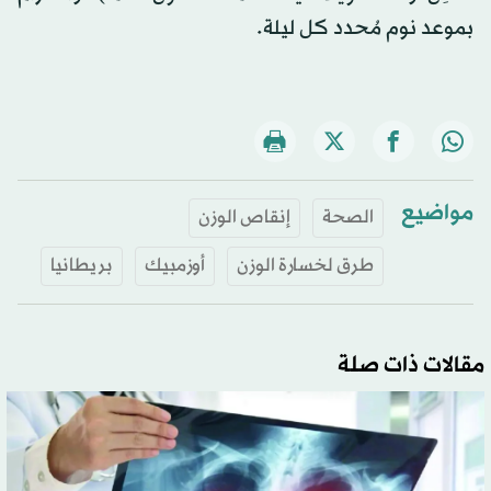
بموعد نوم مُحدد كل ليلة.
مواضيع
الصحة
إنقاص الوزن
طرق لخسارة الوزن
أوزمبيك
بريطانيا
مقالات ذات صلة