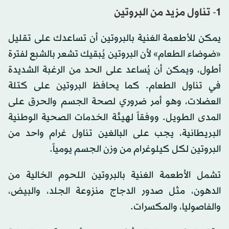
1- تناول مزيد من البروتين
يمكن للأطعمة الغنية بالبروتين أن تساعدك على تقليل
«ضوضاء الطعام» لأن البروتين يُبقيك تشعر بالشبع لفترة
أطول، ويمكن أن يُساعد على الحد من الرغبة الشديدة
في تناول الطعام. كما يحافظ البروتين على كتلة
العضلات، وهو أمر ضروري لصحة الجسم والحرق على
المدى الطويل. ووفقاً لهيئة الخدمات الصحية الوطنية
البريطانية، يجب على البالغين تناول غرام واحد من
البروتين لكل كيلوغرام من وزن الجسم يومياً.
تشمل الأطعمة الغنية بالبروتين اللحوم الخالية من
الدهون، مثل صدور الدجاج منزوعة الجلد، والبيض،
والفاصوليا، والمكسرات.