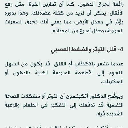
رائعة لحرق الدهون. كما أن تمارين القوة، مثل رفع
الأثقال، يمكن أن تزيد من كتلة عضلاتك. وهذا بدوره
يؤثر في معدل الأيض، مما يعني أنك تحرق السعرات
الحرارية بمعدل أسرع من المعتاد».
4- قلل التوتر والضغط العصبي
عندما تشعر بالاكتئاب أو القلق، قد يكون من السهل
اللجوء إلى الأطعمة السريعة الغنية بالدهون أو
السكريات.
ويوضِّح الدكتور أتكينسون أن التوتر أو مشكلات الصحة
النفسية قد تدفعك إلى التفكير في الطعام والرغبة
الشديدة فيه.