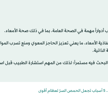
أدواراً مهمة في الصحة العامة، بما في ذلك صحة الأمعاء.
ذية الأمعاء، ما يعني تعزيز الحاجز المعوي ومنع تسرب المواد
الذاتية.
ال البحث فيه مستمراً؛ لذلك من المهم استشارة الطبيب قبل ا
قوى