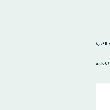
 الضارة
ستخدامه