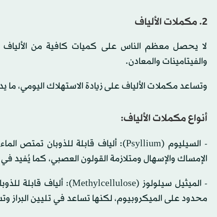
2. مكملات الألياف
لا يحصل معظم الناس على كميات كافية من الألياف في
والفيتامينات والمعادن.
وتساعد مكملات الألياف على زيادة الاستهلاك اليومي، ما 
أنواع مكملات الألياف:
- السيليوم (Psyllium): ألياف قابلة للذو
الإمساك والإسهال ومتلازمة القولون العصبي، كما يُفيد في
- الميثيل سيلولوز (ellulose
محدود على الميكروبيوم، لكنها تساعد في تليين البراز و