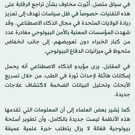
في سياق متصل، أُثيرت مخاوف بشأن تراجع الرقابة على
هذه التقنيات، خصوصاً في ظل سياسات تهدف إلى تعزيز
ريادة الولايات المتحدة في مجال الذكاء الاصطناعي. وقد
شهدت المؤسسات المعنية بالأمن البيولوجي مغادرة عدد
من كبار الخبراء دون تعويضهم، إلى جانب انخفاض
ملحوظ في ميزانيات الدفاع البيولوجي.
في المقابل، يرى مؤيدو الذكاء الاصطناعي أنه يحمل
إمكانات هائلة لإحداث ثورة في الطب، من خلال تسريع
الأبحاث وتحليل البيانات الضخمة لاكتشاف علاجات
جديدة.
كما يُشير بعض العلماء إلى أن المعلومات التي تقدمها
هذه الأنظمة ليست جديدة بالكامل، وأن تطوير أسلحة
بيولوجية فعّالة لا يزال يتطلب خبرة علمية عميقة