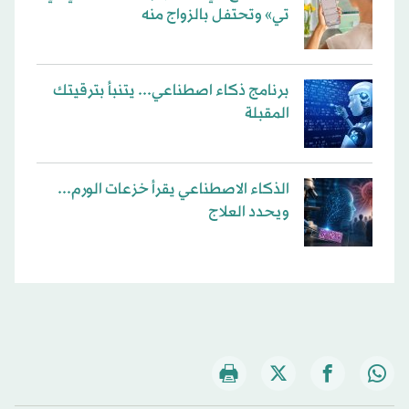
تي» وتحتفل بالزواج منه
برنامج ذكاء اصطناعي... يتنبأ بترقيتك
المقبلة
الذكاء الاصطناعي يقرأ خزعات الورم...
ويحدد العلاج