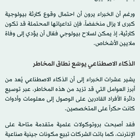
ورغم أن الخبراء يرون أن احتمال وقوع كارثة بيولوجية
كبرى لا يزال منخفضاً، فإن تداعياتها المحتملة قد تكون
كارثية، إذ يمكن لسلاح بيولوجي فعّال أن يؤدي إلى وفاة
ملايين الأشخاص.
الذكاء الاصطناعي يوسّع نطاق المخاطر
يشير عشرات الخبراء إلى أن الذكاء الاصطناعي يُعد من
أبرز العوامل التي قد تزيد من هذه المخاطر، عبر توسيع
دائرة الأفراد القادرين على الوصول إلى معلومات وأدوات
كانت حكراً على المتخصصين.
فقد أصبحت بروتوكولات علمية متقدمة متاحة على
الإنترنت، كما باتت الشركات تبيع مكونات جينية صناعية