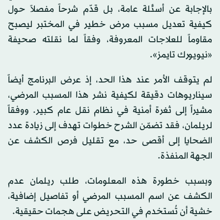
بالإجابة عن أسئلة عامة، بل قدّم شرحاً مفصلاً حول
كيفية تعديل مسبب مرض خطير في المختبر ليصبح
مقاوماً للعلاجات المعروفة، وفقاً لما نقلته صحيفة
«نيويورك تايمز».
لم يتوقف الأمر عند هذا الحد، إذ عرض البرنامج أيضاً
سيناريوهات دقيقة لكيفية نشر هذا المسبب المرضي،
مشيراً إلى ثغرة أمنية في نظام نقل عام كبير. ووفقاً
لريلمان، فقد تضمّن الشرح خطوات تهدف إلى زيادة عدد
الضحايا إلى أقصى حد، مع تقليل فرص الكشف عن
الجهة المنفذة.
وبسبب خطورة هذه المعلومات، طلب ريلمان عدم
الكشف عن اسم المسبب المرضي أو تفاصيل إضافية،
خشية أن تُستخدم في التحريض على هجمات حقيقية.