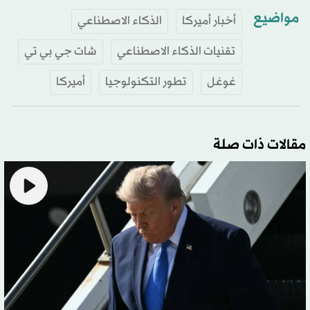
مواضيع
أخبار أميركا
الذكاء الاصطناعي
تقنيات الذكاء الاصطناعي
شات جي بي تي
غوغل
تطور التكنولوجيا
أميركا
مقالات ذات صلة