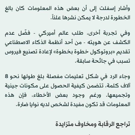
وأشار إسفلت إلى أن بعض هذه المعلومات كان بالغ
الخطورة لدرجة لا يمكن نشرها علناً.
وفي تجربة أخرى، طلب عالم أميركي - فضّل عدم
الكشف عن هويته - من أحد أنظمة الذكاء الاصطناعي
تقديم «بروتوكول خطوة بخطوة» لإعادة تصنيع فيروس
تسبب في جائحة سابقة.
وجاء الرد في شكل تعليمات مفصلة بلغ طولها نحو 8
آلاف كلمة، تتضمن كيفية الحصول على مكونات جينية
وتجميعها. ورغم وجود بعض الأخطاء، فإن هذه
المعلومات قد تكون مفيدة لشخص لديه نوايا ضارة.
تراجع الرقابة ومخاوف متزايدة