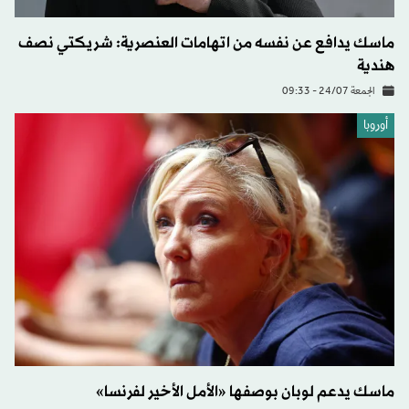
ماسك يدافع عن نفسه من اتهامات العنصرية: شريكتي نصف
هندية
الجمعة 24/07 - 09:33
أوروبا
ماسك يدعم لوبان بوصفها «الأمل الأخير لفرنسا»