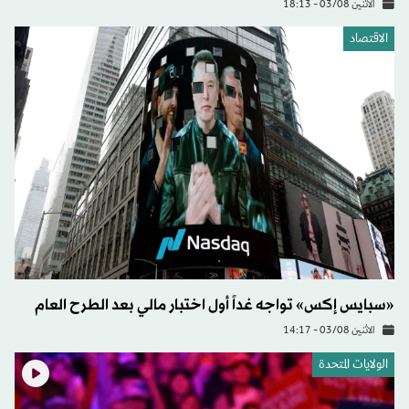
الاثنين 03/08 - 18:13
الاقتصاد
«سبايس إكس» تواجه غداً أول اختبار مالي بعد الطرح العام
الاثنين 03/08 - 14:17
الولايات المتحدة​