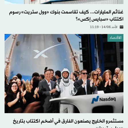
غنائم المليارات... كيف تقاسمت بنوك «وول ستريت» رسوم
اكتتاب «سبايس إكس»؟
الأحد 14/06 - 11:19
الاقتصاد
مستثمرو الخليج يصنعون الفارق في أضخم اكتتاب بتاريخ