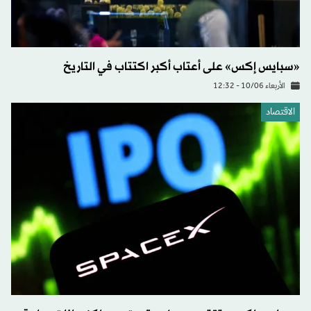
«سبايس إكس» على أعتاب أكبر اكتتاب في التاريخ
الأربعاء 10/06 - 12:32
الاقتصاد