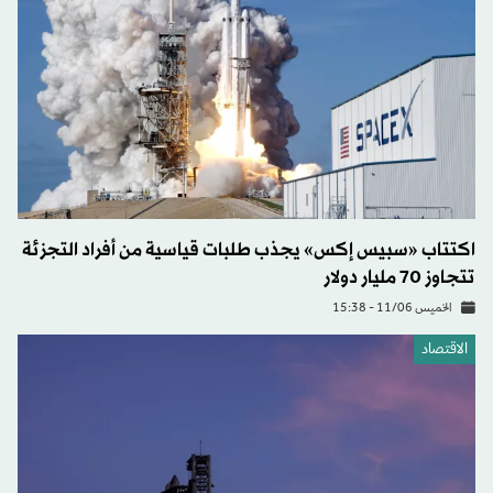
اكتتاب «سبيس إكس» يجذب طلبات قياسية من أفراد التجزئة
تتجاوز 70 مليار دولار
الخميس 11/06 - 15:38
الاقتصاد