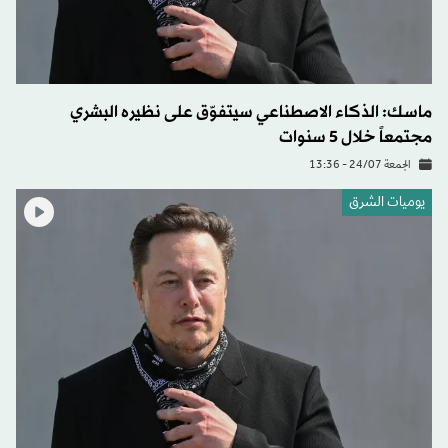
ماسك: الذكاء الاصطناعي سيتفوّق على نظيره البشري
مجتمعاً خلال 5 سنوات
الجمعة 24/07 - 13:36
يوميات الشرق