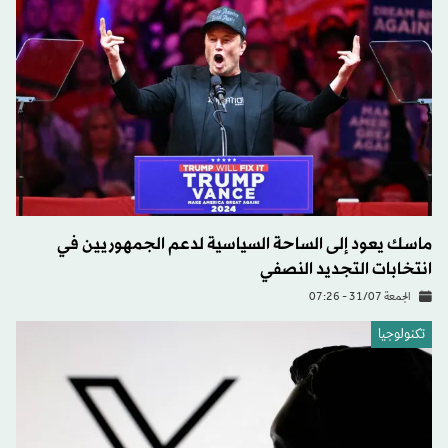
ماسك يعود إلى الساحة السياسية لدعم الجمهوريين في
انتخابات التجديد النصفي
الجمعة 31/07 - 07:26
تكنولوجيا