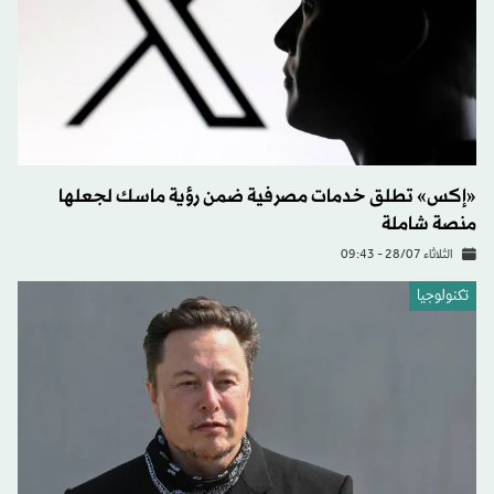
«إكس» تطلق خدمات مصرفية ضمن رؤية ماسك لجعلها
منصة شاملة
الثلاثاء 28/07 - 09:43
تكنولوجيا