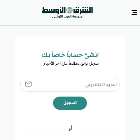
انشئ حساباً خاصاً بك​
سجل وابق مطلعاً على آخر الأخبار ​
تسجيل
أو