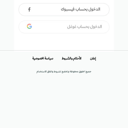
الدخول بحساب فيسبوك
الدخول بحساب غوغل
إعلان
الأحكام والشروط
سياسة الخصوصية
جميع الحقوق محفوظة وتخضع لشروط واتفاق الاستخدام