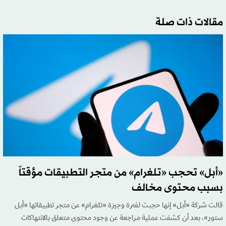
مقالات ذات صلة
«أبل» تحجب «تلغرام» من متجر التطبيقات مؤقتاً
بسبب محتوى مخالف
قالت شركة «أبل» إنها حجبت لفترة وجيزة «تلغرام» عن متجر تطبيقاتها «أبل
ستور»، بعد أن كشفت عملية مراجعة عن وجود محتوى متعلق بالانتهاكات