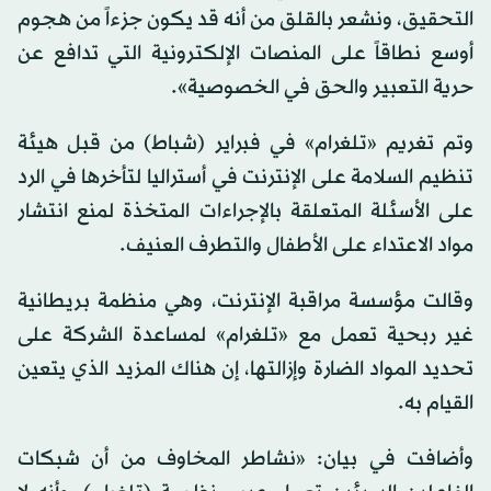
التحقيق، ونشعر بالقلق من أنه قد يكون جزءاً من هجوم
أوسع نطاقاً على المنصات الإلكترونية التي تدافع عن
حرية التعبير والحق في الخصوصية».
وتم تغريم «تلغرام» في فبراير (شباط) من قبل هيئة
تنظيم السلامة على الإنترنت في أستراليا لتأخرها في الرد
على الأسئلة المتعلقة بالإجراءات المتخذة لمنع انتشار
مواد الاعتداء على الأطفال والتطرف العنيف.
وقالت مؤسسة مراقبة الإنترنت، وهي منظمة بريطانية
غير ربحية تعمل مع «تلغرام» لمساعدة الشركة على
تحديد المواد الضارة وإزالتها، إن هناك المزيد الذي يتعين
القيام به.
وأضافت في بيان: «نشاطر المخاوف من أن شبكات