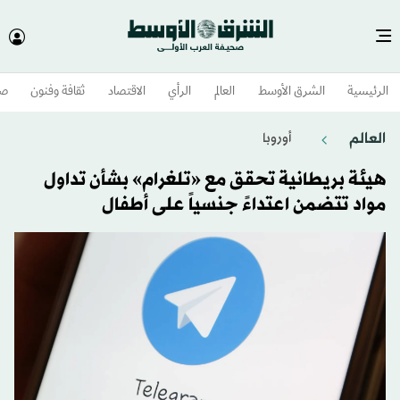
الرئيسية
الشرق الأوسط​
العالم
الرأي
الاقتصاد
ثقافة وفنون
صح
العالم
أوروبا
هيئة بريطانية تحقق مع «تلغرام» بشأن تداول
مواد تتضمن اعتداءً جنسياً على أطفال