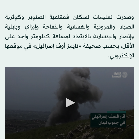
وصدرت تعليمات لسكان قعقاعية الصنوبر وكوثرية
الصياد والمرونية والغسانية والتفاحة وإرزاي وبابلية
وإنصار والبيسارية بالابتعاد لمسافة كيلومتر واحد على
الأقل، بحسب صحيفة «تايمز أوف إسرائيل» في موقعها
الإلكتروني.