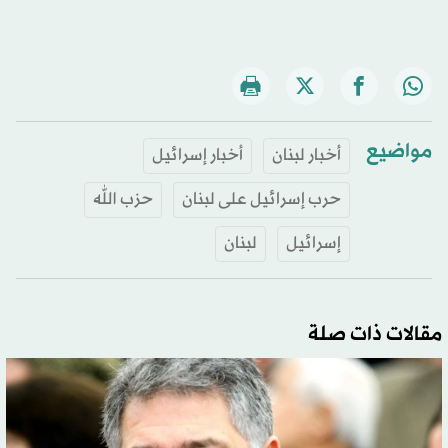
مواضيع
أخبار لبنان
أخبار إسرائيل
حرب إسرائيل على لبنان
حزب الله
إسرائيل
لبنان
مقالات ذات صلة