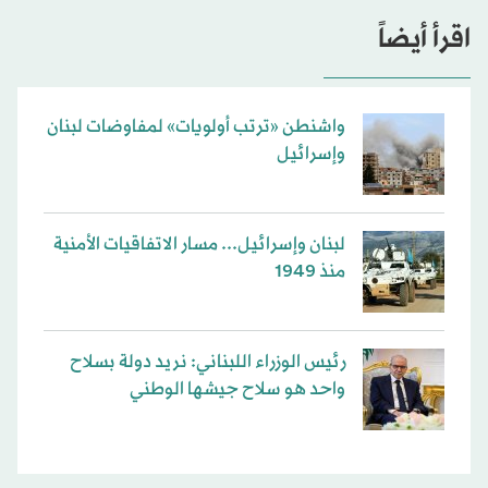
اقرأ أيضاً
واشنطن «ترتب أولويات» لمفاوضات لبنان
وإسرائيل
لبنان وإسرائيل... مسار الاتفاقيات الأمنية
منذ 1949
رئيس الوزراء اللبناني: نريد دولة بسلاح
واحد هو سلاح جيشها الوطني