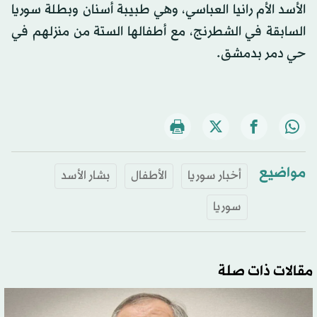
الأسد الأم رانيا العباسي، وهي طبيبة أسنان وبطلة سوريا
السابقة في الشطرنج، مع أطفالها الستة من منزلهم في
حي دمر بدمشق.
مواضيع
أخبار سوريا
الأطفال
بشار الأسد
سوريا
مقالات ذات صلة