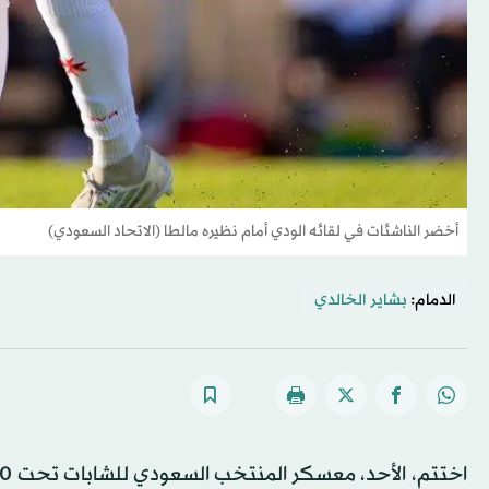
أخضر الناشئات في لقائه الودي أمام نظيره مالطا (الاتحاد السعودي)
الدمام:
بشاير الخالدي