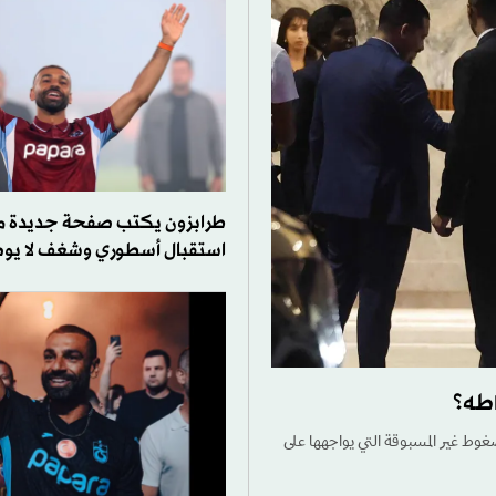
طرابزون يكتب صفحة جديدة 
استقبال أسطوري وشغف لا ي
اطه؟
ضغوط غير المسبوقة التي يواجهها على